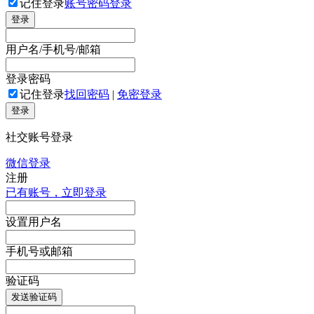
记住登录
账号密码登录
登录
用户名/手机号/邮箱
登录密码
记住登录
找回密码
|
免密登录
登录
社交账号登录
微信登录
注册
已有账号，立即登录
设置用户名
手机号或邮箱
验证码
发送验证码