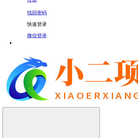
找回密码
快速登录
微信登录