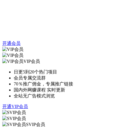
开通会员
VIP会员
日更5到20个热门项目
会员专属交流群
70％推广佣金，专属推广链接
国内外网赚课程 实时更新
全站无广告模式浏览
开通VIP会员
SVIP会员