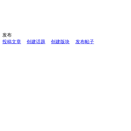
发布
投稿文章
创建话题
创建版块
发布帖子