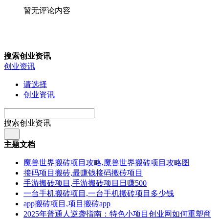
暂无评论内容
搜索创业资讯
创业资讯
请选择
创业资讯
搜索创业资讯
主题文档
魔兽世界搬砖项目攻略,魔兽世界搬砖项目攻略图
接码项目搬砖,最赚钱接码搬砖项目
手游搬砖项目,手游搬砖项目日赚500
一台手机搬砖项目,一台手机搬砖项目多少钱
app搬砖项目,项目搬砖app
2025年普通人逆袭指南：特色小项目创业网如何重塑商