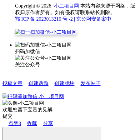
Copyright © 2026 ·
小二项目网
本站内容来源于网络，版
权归原作者所有。如有侵权请联系站长删除。
鄂 ICP 备 2023013210 号 -2
| 京公网安备案中
扫码加微信
关注公众号
投稿文章
创建话题
创建版块
发布帖子
欢迎您留下宝贵的见解！
提交
点赞
8
收藏
分享