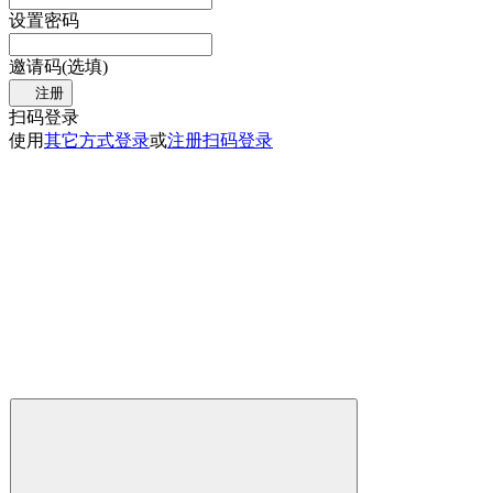
设置密码
邀请码(选填)
注册
扫码登录
使用
其它方式登录
或
注册
扫码登录