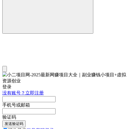
登录
没有账号？立即注册
手机号或邮箱
验证码
发送验证码