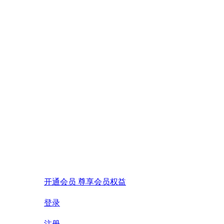
开通会员 尊享会员权益
登录
注册