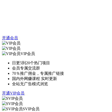
开通会员
VIP会员
日更5到20个热门项目
会员专属交流群
70％推广佣金，专属推广链接
国内外网赚课程 实时更新
全站无广告模式浏览
开通VIP会员
SVIP会员