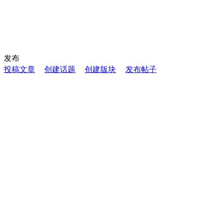
发布
投稿文章
创建话题
创建版块
发布帖子