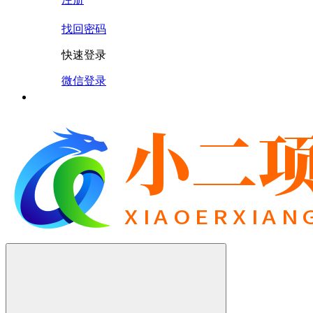
找回密码
快速登录
微信登录