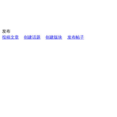
发布
投稿文章
创建话题
创建版块
发布帖子