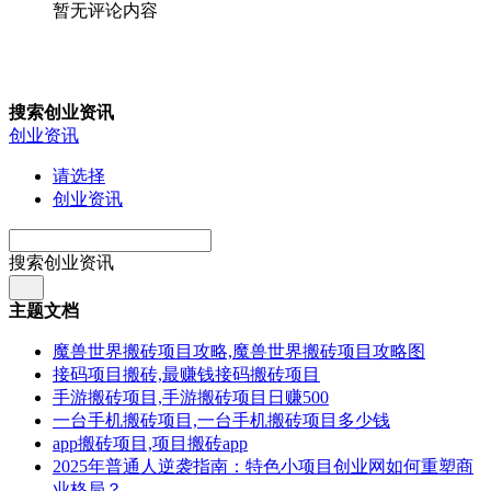
暂无评论内容
搜索创业资讯
创业资讯
请选择
创业资讯
搜索创业资讯
主题文档
魔兽世界搬砖项目攻略,魔兽世界搬砖项目攻略图
接码项目搬砖,最赚钱接码搬砖项目
手游搬砖项目,手游搬砖项目日赚500
一台手机搬砖项目,一台手机搬砖项目多少钱
app搬砖项目,项目搬砖app
2025年普通人逆袭指南：特色小项目创业网如何重塑商
业格局？