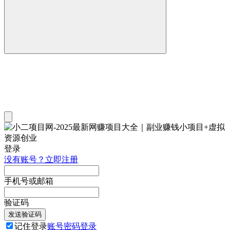
登录
没有账号？立即注册
手机号或邮箱
验证码
发送验证码
记住登录
账号密码登录