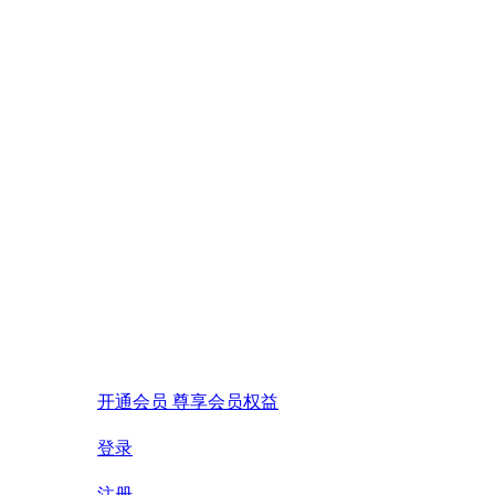
开通会员 尊享会员权益
登录
注册