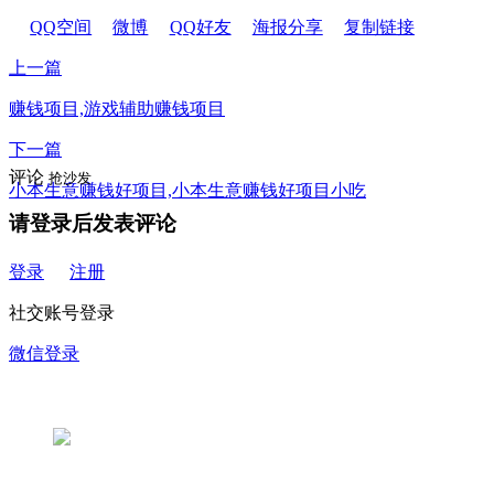
QQ空间
微博
QQ好友
海报分享
复制链接
上一篇
赚钱项目,游戏辅助赚钱项目
下一篇
评论
抢沙发
小本生意赚钱好项目,小本生意赚钱好项目小吃
请登录后发表评论
登录
注册
社交账号登录
微信登录