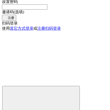
设置密码
邀请码(选填)
注册
扫码登录
使用
其它方式登录
或
注册
扫码登录