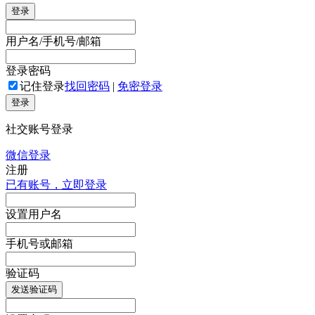
登录
用户名/手机号/邮箱
登录密码
记住登录
找回密码
|
免密登录
登录
社交账号登录
微信登录
注册
已有账号，立即登录
设置用户名
手机号或邮箱
验证码
发送验证码