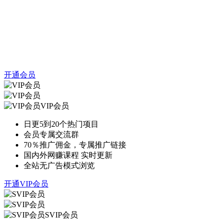
开通会员
VIP会员
日更5到20个热门项目
会员专属交流群
70％推广佣金，专属推广链接
国内外网赚课程 实时更新
全站无广告模式浏览
开通VIP会员
SVIP会员