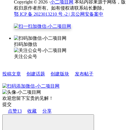
Copyright © 2026 ·
小二项目网
本站内容来源于网络，版
权归原作者所有。如有侵权请联系站长删除。
鄂 ICP 备 2023013210 号 -2
| 京公网安备案中
扫码加微信
关注公众号
投稿文章
创建话题
创建版块
发布帖子
欢迎您留下宝贵的见解！
提交
点赞
13
收藏
分享