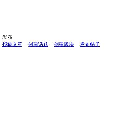
发布
投稿文章
创建话题
创建版块
发布帖子