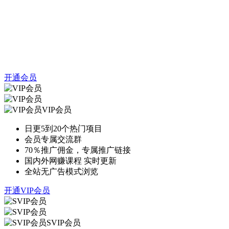
开通会员
VIP会员
日更5到20个热门项目
会员专属交流群
70％推广佣金，专属推广链接
国内外网赚课程 实时更新
全站无广告模式浏览
开通VIP会员
SVIP会员