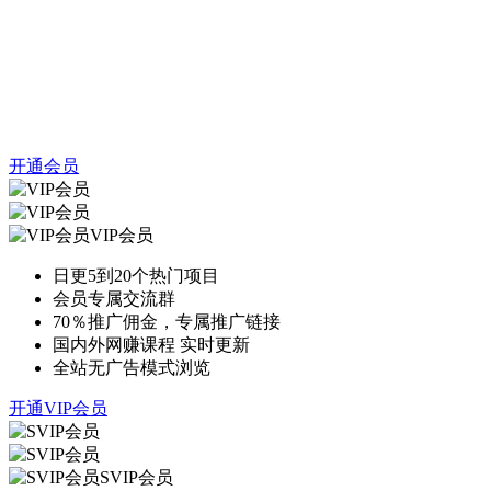
开通会员
VIP会员
日更5到20个热门项目
会员专属交流群
70％推广佣金，专属推广链接
国内外网赚课程 实时更新
全站无广告模式浏览
开通VIP会员
SVIP会员