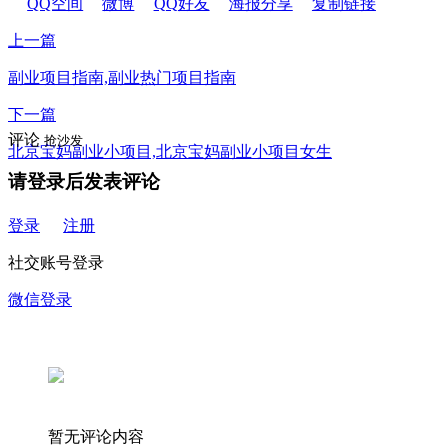
QQ空间
微博
QQ好友
海报分享
复制链接
上一篇
副业项目指南,副业热门项目指南
下一篇
评论
抢沙发
北京宝妈副业小项目,北京宝妈副业小项目女生
请登录后发表评论
登录
注册
社交账号登录
微信登录
暂无评论内容