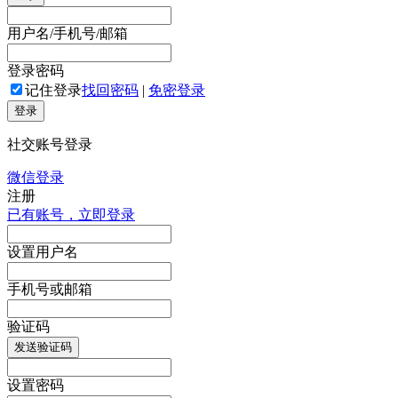
用户名/手机号/邮箱
登录密码
记住登录
找回密码
|
免密登录
登录
社交账号登录
微信登录
注册
已有账号，立即登录
设置用户名
手机号或邮箱
验证码
发送验证码
设置密码