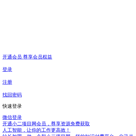
开通会员 尊享会员权益
登录
注册
找回密码
快速登录
微信登录
开通小二项目网会员，尊享资源免费获取
人工智能，让你的工作更高效！