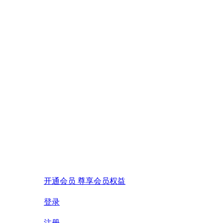
开通会员 尊享会员权益
登录
注册