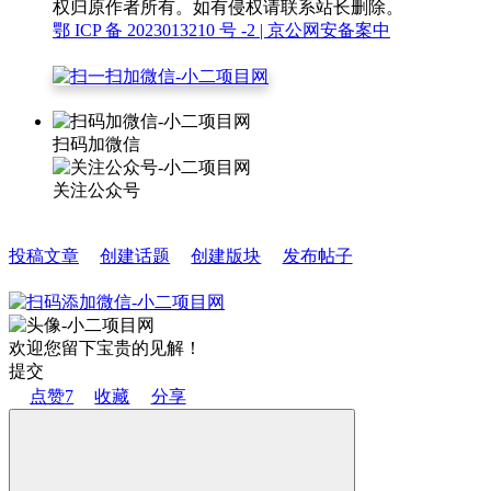
权归原作者所有。如有侵权请联系站长删除。
鄂 ICP 备 2023013210 号 -2
| 京公网安备案中
扫码加微信
关注公众号
投稿文章
创建话题
创建版块
发布帖子
欢迎您留下宝贵的见解！
提交
点赞
7
收藏
分享