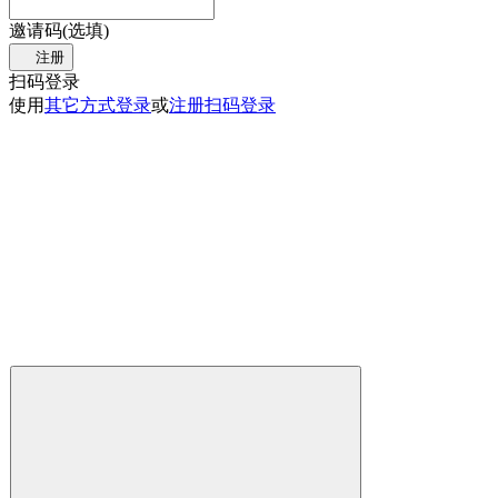
邀请码(选填)
注册
扫码登录
使用
其它方式登录
或
注册
扫码登录