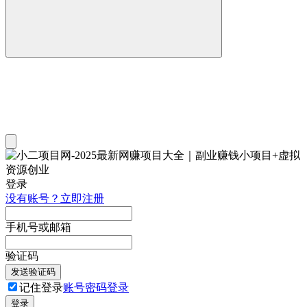
登录
没有账号？立即注册
手机号或邮箱
验证码
发送验证码
记住登录
账号密码登录
登录