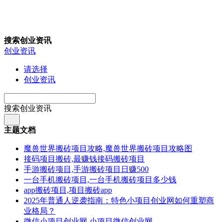
搜索创业资讯
创业资讯
请选择
创业资讯
搜索创业资讯
主题文档
魔兽世界搬砖项目攻略,魔兽世界搬砖项目攻略图
接码项目搬砖,最赚钱接码搬砖项目
手游搬砖项目,手游搬砖项目日赚500
一台手机搬砖项目,一台手机搬砖项目多少钱
app搬砖项目,项目搬砖app
2025年普通人逆袭指南：特色小项目创业网如何重塑商
业格局？
微信小项目创业网,小项目微信创业网