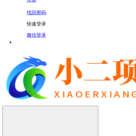
找回密码
快速登录
微信登录