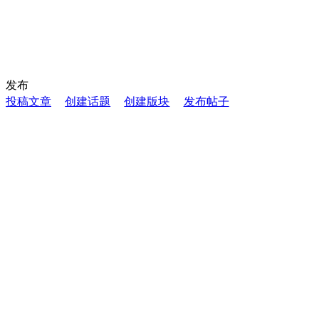
发布
投稿文章
创建话题
创建版块
发布帖子