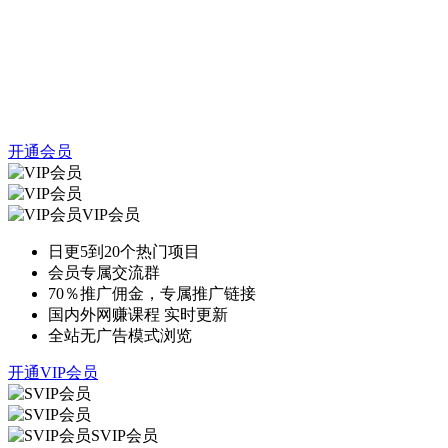
开通会员
VIP会员
日更5到20个热门项目
会员专属交流群
70％推广佣金，专属推广链接
国内外网赚课程 实时更新
全站无广告模式浏览
开通VIP会员
SVIP会员