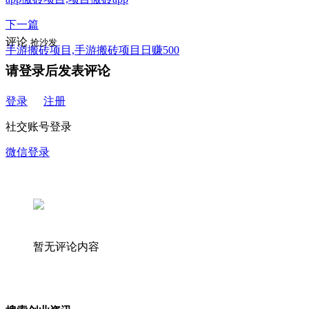
下一篇
评论
抢沙发
手游搬砖项目,手游搬砖项目日赚500
请登录后发表评论
登录
注册
社交账号登录
微信登录
暂无评论内容