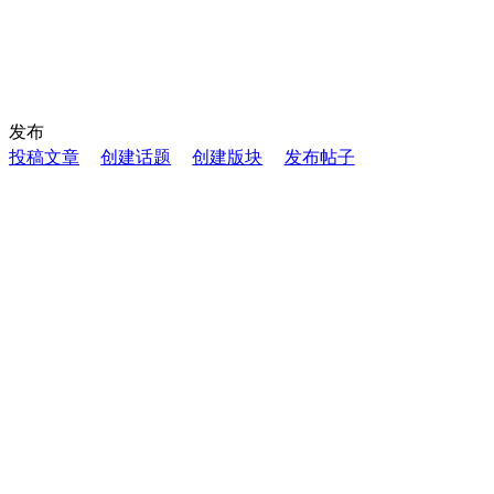
发布
投稿文章
创建话题
创建版块
发布帖子