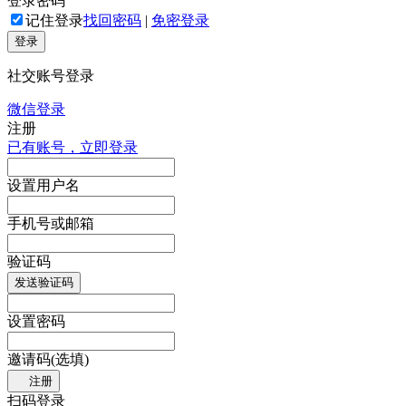
登录密码
记住登录
找回密码
|
免密登录
登录
社交账号登录
微信登录
注册
已有账号，立即登录
设置用户名
手机号或邮箱
验证码
发送验证码
设置密码
邀请码(选填)
注册
扫码登录