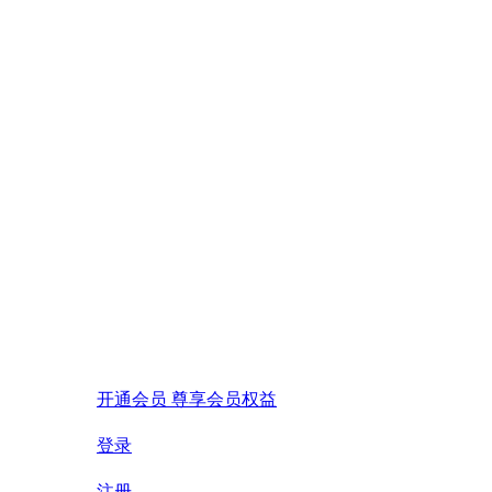
开通会员 尊享会员权益
登录
注册