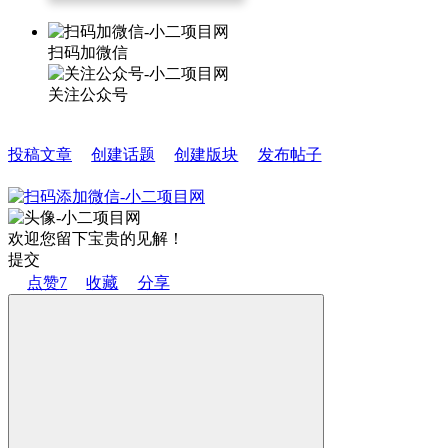
扫码加微信
关注公众号
投稿文章
创建话题
创建版块
发布帖子
欢迎您留下宝贵的见解！
提交
点赞
7
收藏
分享