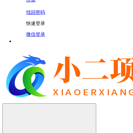
找回密码
快速登录
微信登录