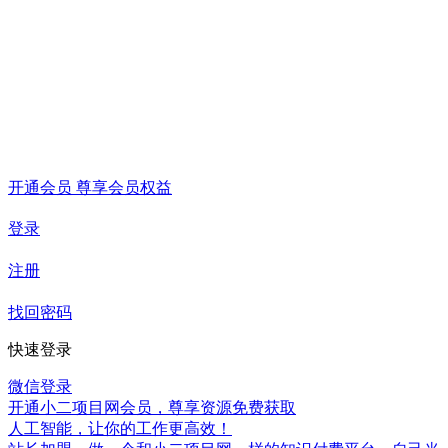
开通会员 尊享会员权益
登录
注册
找回密码
快速登录
微信登录
开通小二项目网会员，尊享资源免费获取
人工智能，让你的工作更高效！