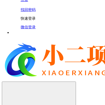
找回密码
快速登录
微信登录