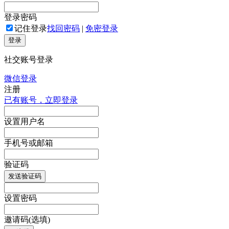
登录密码
记住登录
找回密码
|
免密登录
登录
社交账号登录
微信登录
注册
已有账号，立即登录
设置用户名
手机号或邮箱
验证码
发送验证码
设置密码
邀请码(选填)