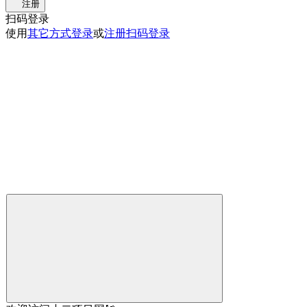
注册
扫码登录
使用
其它方式登录
或
注册
扫码登录