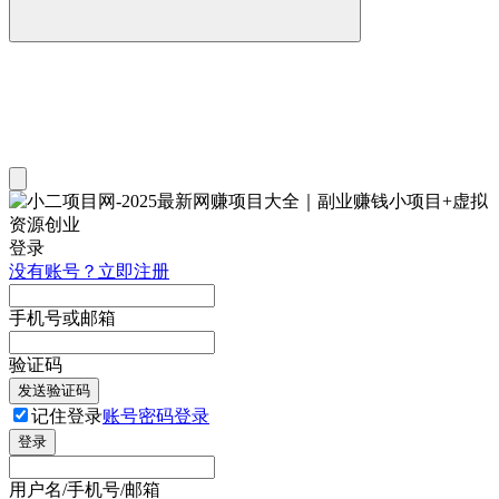
登录
没有账号？立即注册
手机号或邮箱
验证码
发送验证码
记住登录
账号密码登录
登录
用户名/手机号/邮箱