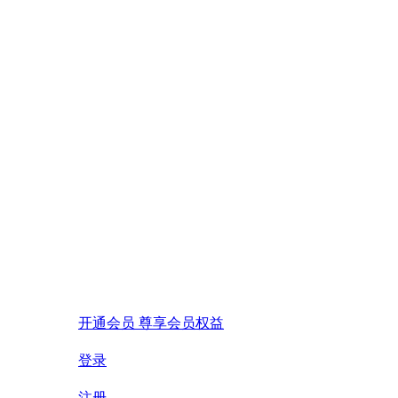
开通会员 尊享会员权益
登录
注册