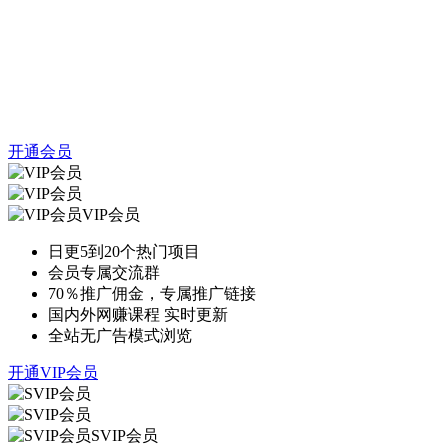
开通会员
VIP会员
日更5到20个热门项目
会员专属交流群
70％推广佣金，专属推广链接
国内外网赚课程 实时更新
全站无广告模式浏览
开通VIP会员
SVIP会员