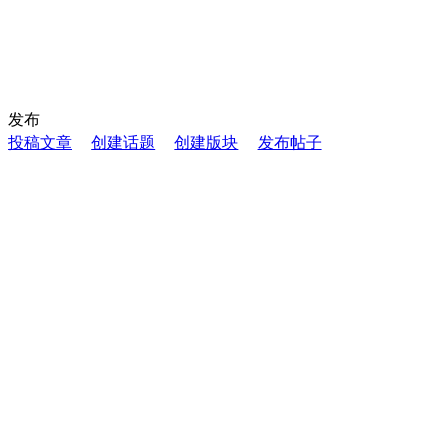
发布
投稿文章
创建话题
创建版块
发布帖子