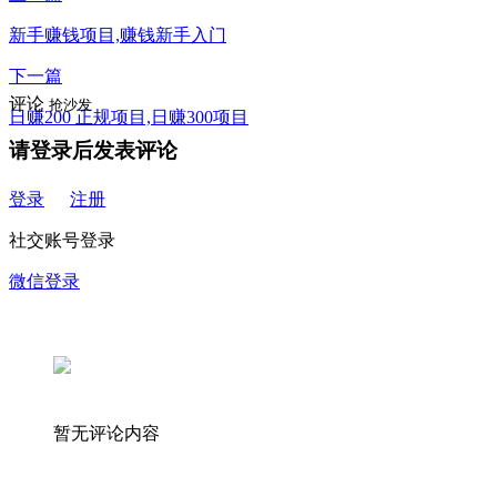
新手赚钱项目,赚钱新手入门
下一篇
评论
抢沙发
日赚200 正规项目,日赚300项目
请登录后发表评论
登录
注册
社交账号登录
微信登录
暂无评论内容