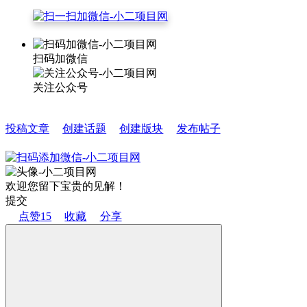
扫码加微信
关注公众号
投稿文章
创建话题
创建版块
发布帖子
欢迎您留下宝贵的见解！
提交
点赞
15
收藏
分享