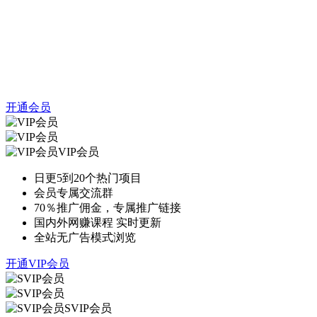
开通会员
VIP会员
日更5到20个热门项目
会员专属交流群
70％推广佣金，专属推广链接
国内外网赚课程 实时更新
全站无广告模式浏览
开通VIP会员
SVIP会员