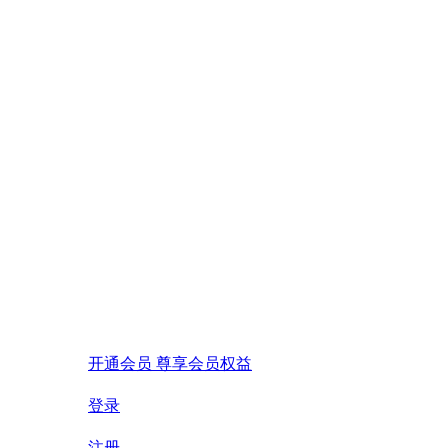
开通会员 尊享会员权益
登录
注册