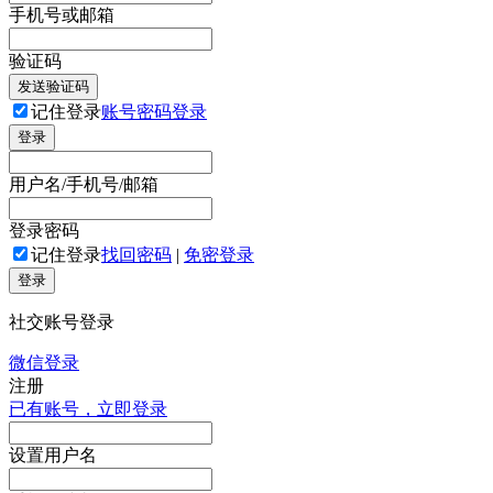
手机号或邮箱
验证码
发送验证码
记住登录
账号密码登录
登录
用户名/手机号/邮箱
登录密码
记住登录
找回密码
|
免密登录
登录
社交账号登录
微信登录
注册
已有账号，立即登录
设置用户名