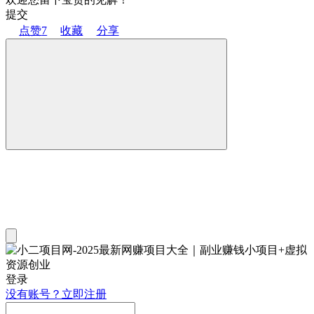
提交
点赞
7
收藏
分享
登录
没有账号？立即注册