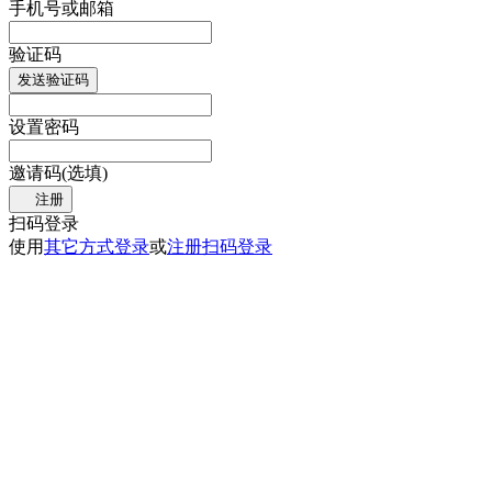
手机号或邮箱
验证码
发送验证码
设置密码
邀请码(选填)
注册
扫码登录
使用
其它方式登录
或
注册
扫码登录