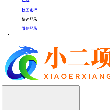
找回密码
快速登录
微信登录