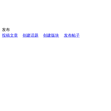
发布
投稿文章
创建话题
创建版块
发布帖子