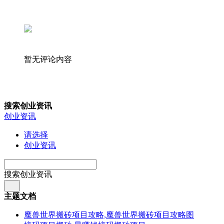
暂无评论内容
搜索创业资讯
创业资讯
请选择
创业资讯
搜索创业资讯
主题文档
魔兽世界搬砖项目攻略,魔兽世界搬砖项目攻略图