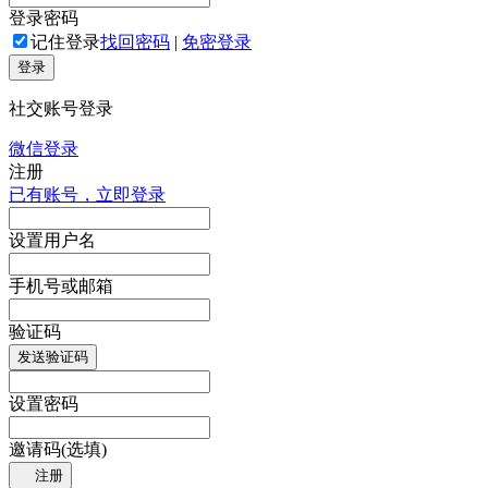
登录密码
记住登录
找回密码
|
免密登录
登录
社交账号登录
微信登录
注册
已有账号，立即登录
设置用户名
手机号或邮箱
验证码
发送验证码
设置密码
邀请码(选填)
注册