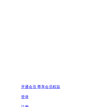
开通会员 尊享会员权益
登录
注册