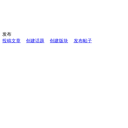
发布
投稿文章
创建话题
创建版块
发布帖子