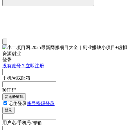
登录
没有账号？立即注册
手机号或邮箱
验证码
发送验证码
记住登录
账号密码登录
登录
用户名/手机号/邮箱