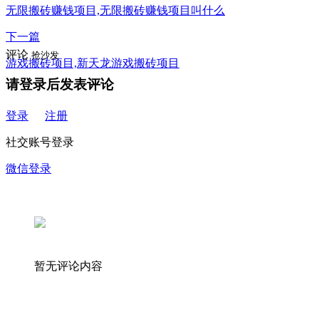
无限搬砖赚钱项目,无限搬砖赚钱项目叫什么
下一篇
评论
抢沙发
游戏搬砖项目,新天龙游戏搬砖项目
请登录后发表评论
登录
注册
社交账号登录
微信登录
暂无评论内容