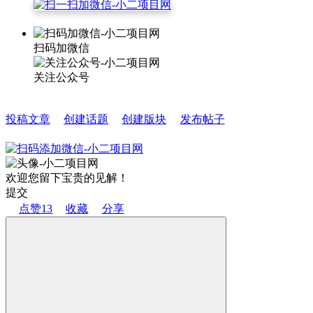
扫码加微信
关注公众号
投稿文章
创建话题
创建版块
发布帖子
欢迎您留下宝贵的见解！
提交
点赞
13
收藏
分享