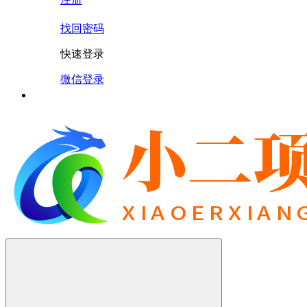
找回密码
快速登录
微信登录