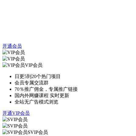
开通会员
VIP会员
日更5到20个热门项目
会员专属交流群
70％推广佣金，专属推广链接
国内外网赚课程 实时更新
全站无广告模式浏览
开通VIP会员
SVIP会员