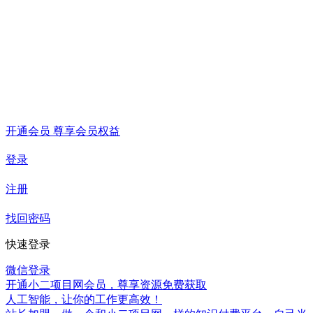
开通会员 尊享会员权益
登录
注册
找回密码
快速登录
微信登录
开通小二项目网会员，尊享资源免费获取
人工智能，让你的工作更高效！