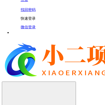
找回密码
快速登录
微信登录