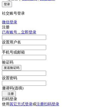
登录
社交账号登录
微信登录
注册
已有账号，立即登录
设置用户名
手机号或邮箱
验证码
发送验证码
设置密码
邀请码(选填)
注册
扫码登录
使用
其它方式登录
或
注册
扫码登录