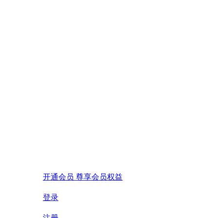
开通会员 尊享会员权益
登录
注册