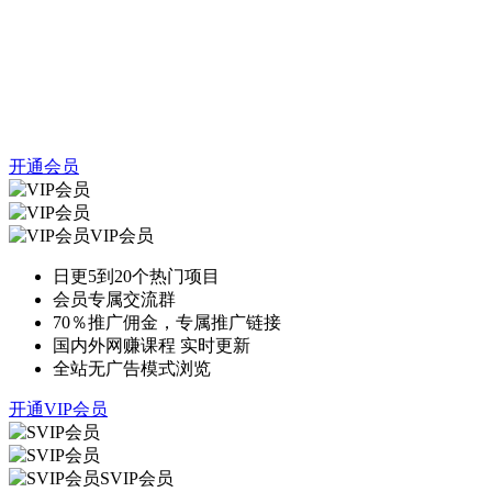
开通会员
VIP会员
日更5到20个热门项目
会员专属交流群
70％推广佣金，专属推广链接
国内外网赚课程 实时更新
全站无广告模式浏览
开通VIP会员
SVIP会员