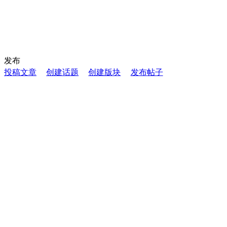
发布
投稿文章
创建话题
创建版块
发布帖子