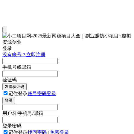
登录
没有账号？立即注册
手机号或邮箱
验证码
发送验证码
记住登录
账号密码登录
登录
用户名/手机号/邮箱
登录密码
记住登录
找回密码
|
免密登录