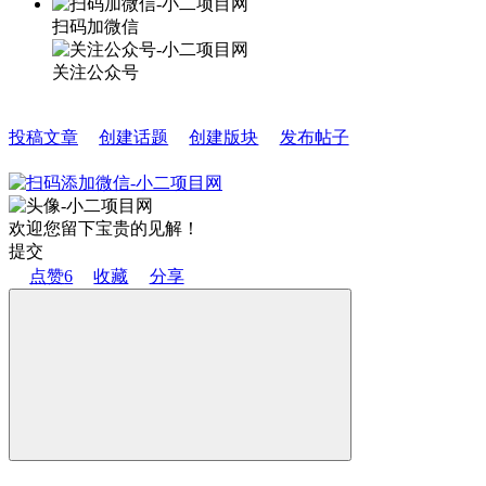
扫码加微信
关注公众号
投稿文章
创建话题
创建版块
发布帖子
欢迎您留下宝贵的见解！
提交
点赞
6
收藏
分享