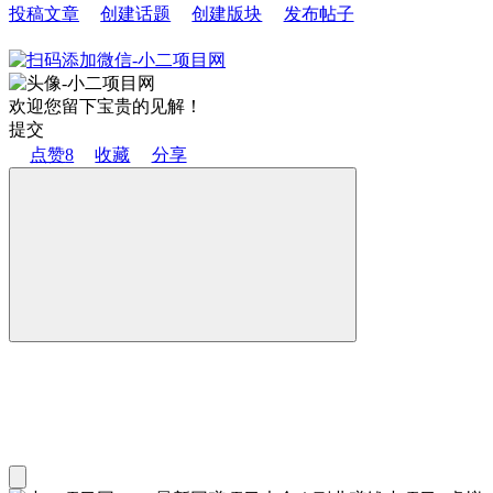
投稿文章
创建话题
创建版块
发布帖子
欢迎您留下宝贵的见解！
提交
点赞
8
收藏
分享