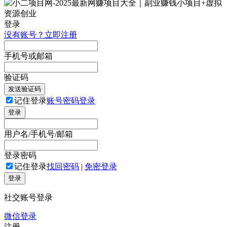
登录
没有账号？立即注册
手机号或邮箱
验证码
发送验证码
记住登录
账号密码登录
登录
用户名/手机号/邮箱
登录密码
记住登录
找回密码
|
免密登录
登录
社交账号登录
微信登录
注册