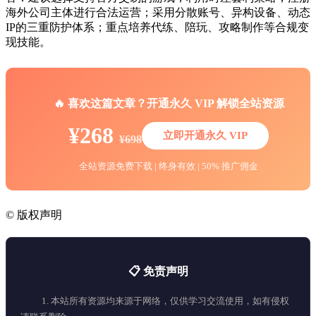
海外公司主体进行合法运营；采用分散账号、异构设备、动态
IP的三重防护体系；重点培养代练、陪玩、攻略制作等合规变
现技能。
🔥 喜欢这篇文章？开通永久 VIP 解锁全站资源
¥268
立即开通永久 VIP
¥698
全站资源免费下载 | 终身有效 | 50% 推广佣金
©
版权声明
📋 免责声明
1. 本站所有资源均来源于网络，仅供学习交流使用，如有侵权