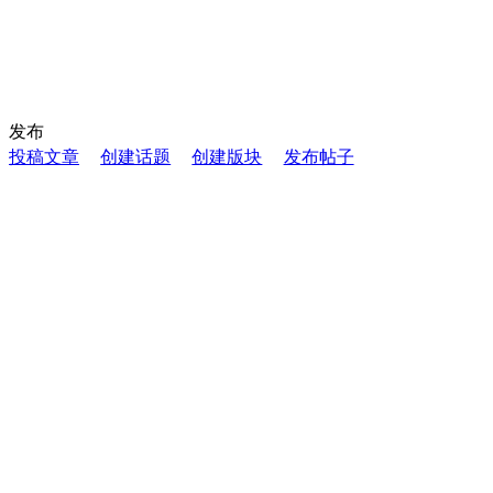
发布
投稿文章
创建话题
创建版块
发布帖子