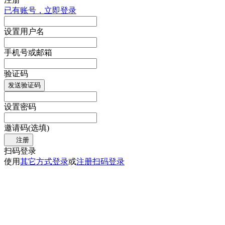
已有账号，立即登录
设置用户名
手机号或邮箱
验证码
发送验证码
设置密码
邀请码(选填)
注册
扫码登录
使用
其它方式登录
或
注册
扫码登录