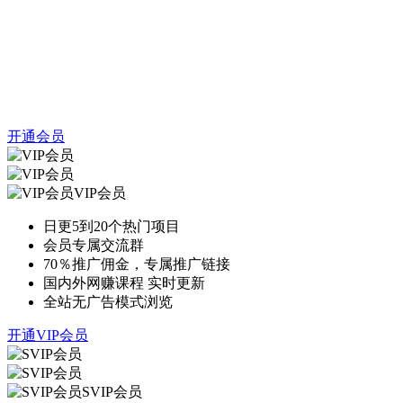
开通会员
VIP会员
日更5到20个热门项目
会员专属交流群
70％推广佣金，专属推广链接
国内外网赚课程 实时更新
全站无广告模式浏览
开通VIP会员
SVIP会员