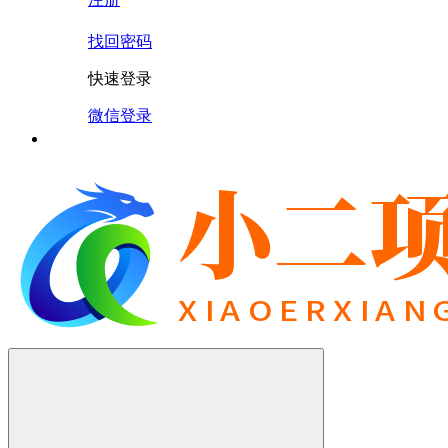
找回密码
快速登录
微信登录