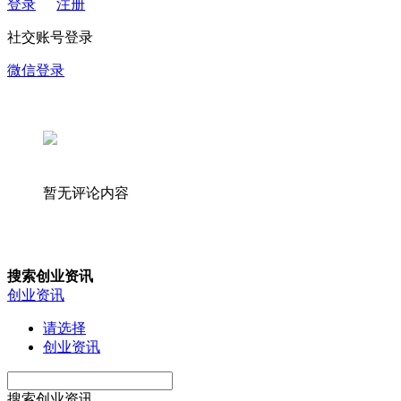
登录
注册
社交账号登录
微信登录
暂无评论内容
搜索创业资讯
创业资讯
请选择
创业资讯
搜索创业资讯