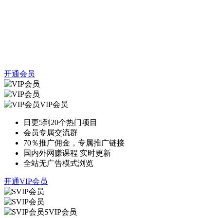
开通会员
VIP会员
日更5到20个热门项目
会员专属交流群
70％推广佣金，专属推广链接
国内外网赚课程 实时更新
全站无广告模式浏览
开通VIP会员
SVIP会员