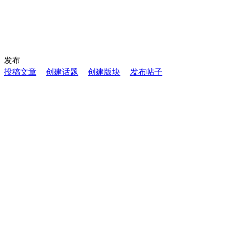
发布
投稿文章
创建话题
创建版块
发布帖子