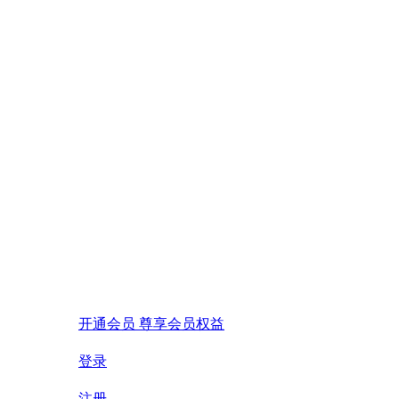
开通会员 尊享会员权益
登录
注册