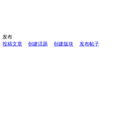
发布
投稿文章
创建话题
创建版块
发布帖子