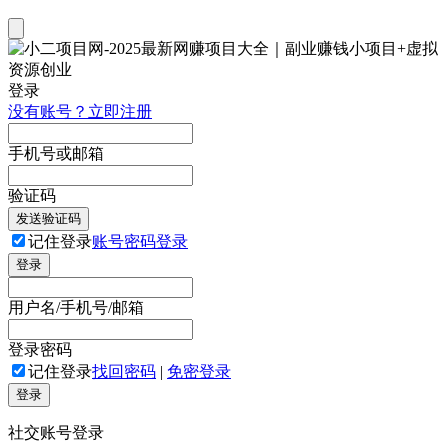
登录
没有账号？立即注册
手机号或邮箱
验证码
发送验证码
记住登录
账号密码登录
登录
用户名/手机号/邮箱
登录密码
记住登录
找回密码
|
免密登录
登录
社交账号登录