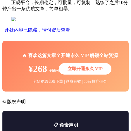
正规平台，长期稳定，可批量，可复制，熟练了之后10分
钟产出一条优质文章，简单粗暴。
此处内容已隐藏，请付费后查看
🔥 喜欢这篇文章？开通永久 VIP 解锁全站资源
¥268
立即开通永久 VIP
¥698
全站资源免费下载 | 终身有效 | 50% 推广佣金
©
版权声明
📋 免责声明