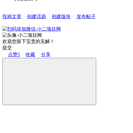
投稿文章
创建话题
创建版块
发布帖子
欢迎您留下宝贵的见解！
提交
点赞
5
收藏
分享