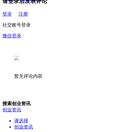
请登录后发表评论
登录
注册
社交账号登录
微信登录
暂无评论内容
搜索创业资讯
创业资讯
请选择
创业资讯