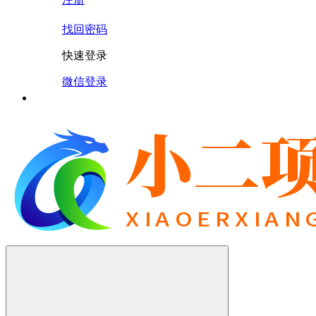
找回密码
快速登录
微信登录