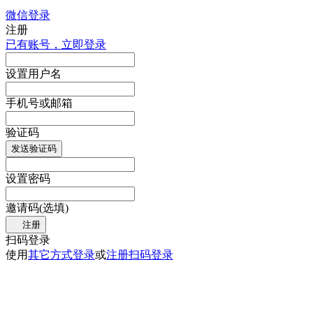
微信登录
注册
已有账号，立即登录
设置用户名
手机号或邮箱
验证码
发送验证码
设置密码
邀请码(选填)
注册
扫码登录
使用
其它方式登录
或
注册
扫码登录