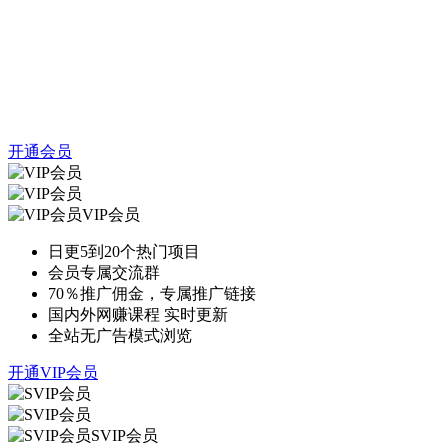
开通会员
VIP会员
日更5到20个热门项目
会员专属交流群
70％推广佣金，专属推广链接
国内外网赚课程 实时更新
全站无广告模式浏览
开通VIP会员
SVIP会员