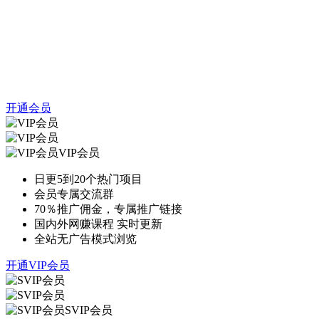
开通会员
VIP会员
日更5到20个热门项目
会员专属交流群
70％推广佣金，专属推广链接
国内外网赚课程 实时更新
全站无广告模式浏览
开通VIP会员
SVIP会员