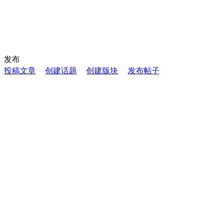
发布
投稿文章
创建话题
创建版块
发布帖子