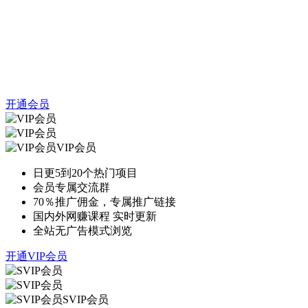
开通会员
VIP会员
日更5到20个热门项目
会员专属交流群
70％推广佣金，专属推广链接
国内外网赚课程 实时更新
全站无广告模式浏览
开通VIP会员
SVIP会员