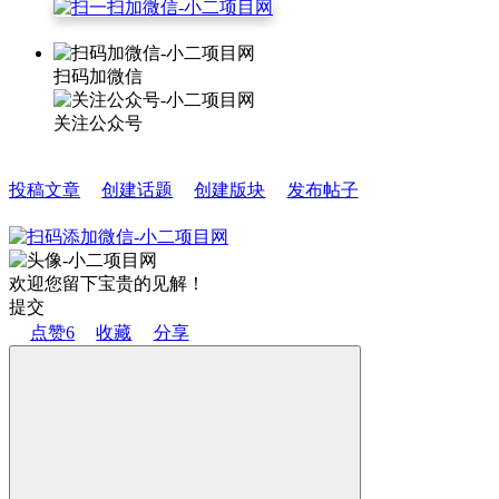
扫码加微信
关注公众号
投稿文章
创建话题
创建版块
发布帖子
欢迎您留下宝贵的见解！
提交
点赞
6
收藏
分享