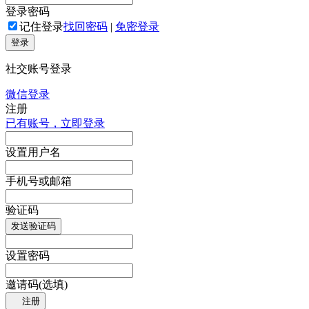
登录密码
记住登录
找回密码
|
免密登录
登录
社交账号登录
微信登录
注册
已有账号，立即登录
设置用户名
手机号或邮箱
验证码
发送验证码
设置密码
邀请码(选填)
注册