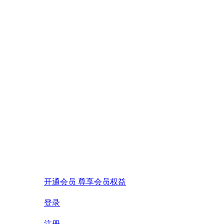
开通会员 尊享会员权益
登录
注册