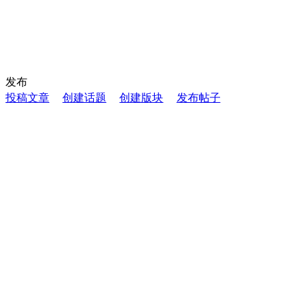
发布
投稿文章
创建话题
创建版块
发布帖子