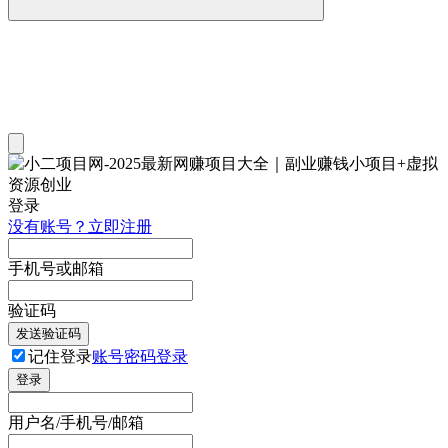
登录
没有账号？立即注册
手机号或邮箱
验证码
发送验证码
记住登录
账号密码登录
登录
用户名/手机号/邮箱