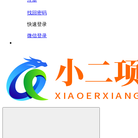
找回密码
快速登录
微信登录