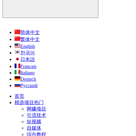
简体中文
繁体中文
English
한국어
日本語
Français
Italiano
Deutsch
Русский
首页
精选项目
热门
网赚项目
引流技术
短视频
自媒体
综合教程