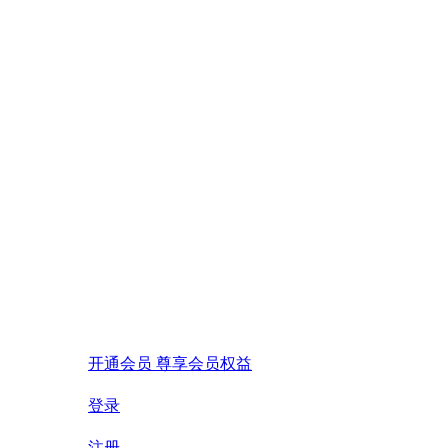
开通会员 尊享会员权益
登录
注册