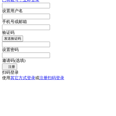
设置用户名
手机号或邮箱
验证码
发送验证码
设置密码
邀请码(选填)
注册
扫码登录
使用
其它方式登录
或
注册
扫码登录