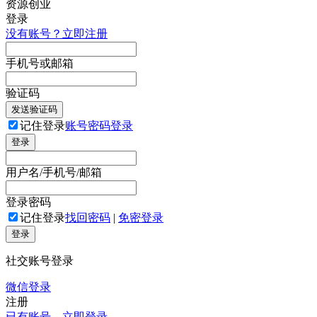
登录
没有账号？立即注册
手机号或邮箱
验证码
发送验证码
记住登录
账号密码登录
登录
用户名/手机号/邮箱
登录密码
记住登录
找回密码
|
免密登录
登录
社交账号登录
微信登录
注册
已有账号，立即登录