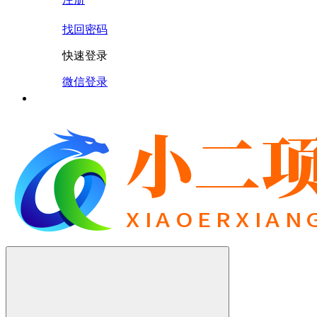
找回密码
快速登录
微信登录