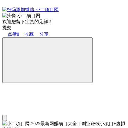
欢迎您留下宝贵的见解！
提交
点赞
8
收藏
分享