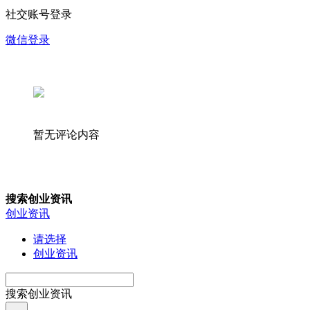
社交账号登录
微信登录
暂无评论内容
搜索创业资讯
创业资讯
请选择
创业资讯
搜索创业资讯