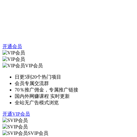
开通会员
VIP会员
日更5到20个热门项目
会员专属交流群
70％推广佣金，专属推广链接
国内外网赚课程 实时更新
全站无广告模式浏览
开通VIP会员
SVIP会员