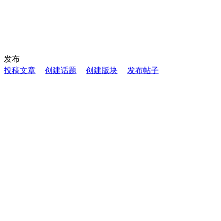
发布
投稿文章
创建话题
创建版块
发布帖子