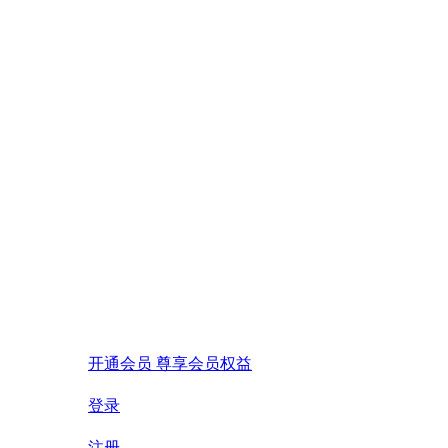
开通会员 尊享会员权益
登录
注册