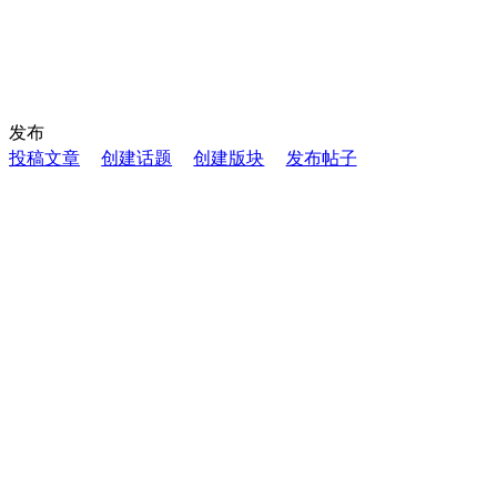
发布
投稿文章
创建话题
创建版块
发布帖子