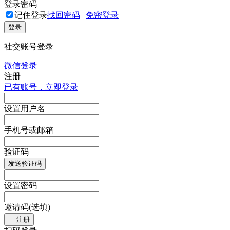
登录密码
记住登录
找回密码
|
免密登录
登录
社交账号登录
微信登录
注册
已有账号，立即登录
设置用户名
手机号或邮箱
验证码
发送验证码
设置密码
邀请码(选填)
注册