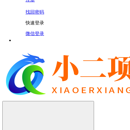
找回密码
快速登录
微信登录