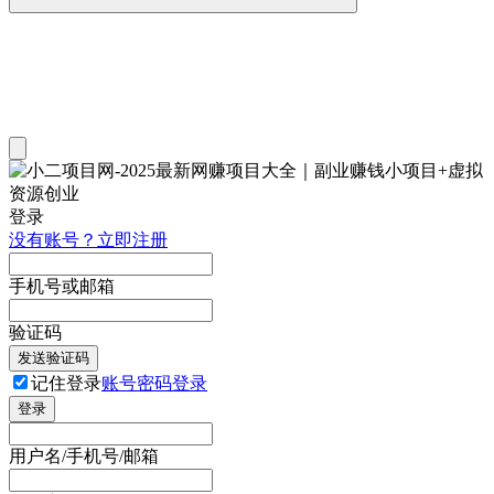
登录
没有账号？立即注册
手机号或邮箱
验证码
发送验证码
记住登录
账号密码登录
登录
用户名/手机号/邮箱