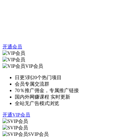
开通会员
VIP会员
日更5到20个热门项目
会员专属交流群
70％推广佣金，专属推广链接
国内外网赚课程 实时更新
全站无广告模式浏览
开通VIP会员
SVIP会员