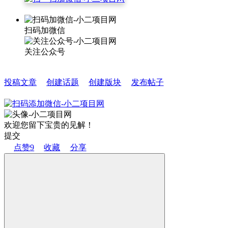
扫码加微信
关注公众号
投稿文章
创建话题
创建版块
发布帖子
欢迎您留下宝贵的见解！
提交
点赞
9
收藏
分享