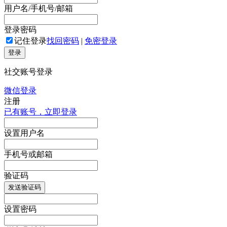
用户名/手机号/邮箱
登录密码
记住登录
找回密码
|
免密登录
登录
社交账号登录
微信登录
注册
已有账号，立即登录
设置用户名
手机号或邮箱
验证码
发送验证码
设置密码