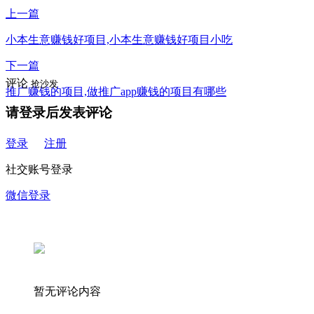
上一篇
小本生意赚钱好项目,小本生意赚钱好项目小吃
下一篇
评论
抢沙发
推广赚钱的项目,做推广app赚钱的项目有哪些
请登录后发表评论
登录
注册
社交账号登录
微信登录
暂无评论内容