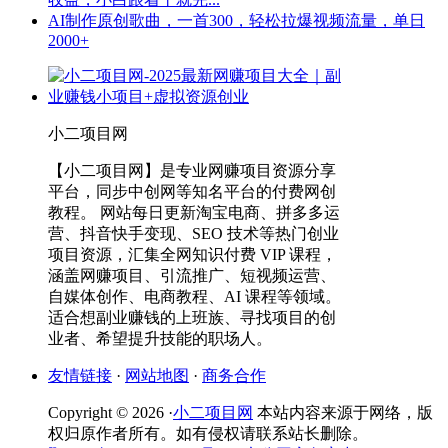
AI制作原创歌曲，一首300，轻松拉爆视频流量，单日
2000+
小二项目网
【小二项目网】是专业网赚项目资源分享
平台，同步中创网等知名平台的付费网创
教程。 网站每日更新淘宝电商、拼多多运
营、抖音快手变现、SEO 技术等热门创业
项目资源，汇集全网知识付费 VIP 课程，
涵盖网赚项目、引流推广、短视频运营、
自媒体创作、电商教程、AI 课程等领域。
适合想副业赚钱的上班族、寻找项目的创
业者、希望提升技能的职场人。
友情链接
·
网站地图
·
商务合作
Copyright © 2026 ·
小二项目网
本站内容来源于网络，版
权归原作者所有。如有侵权请联系站长删除。