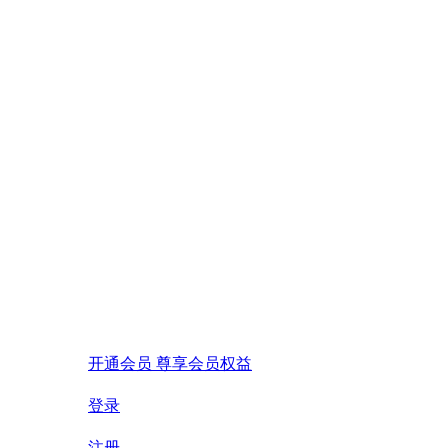
开通会员 尊享会员权益
登录
注册