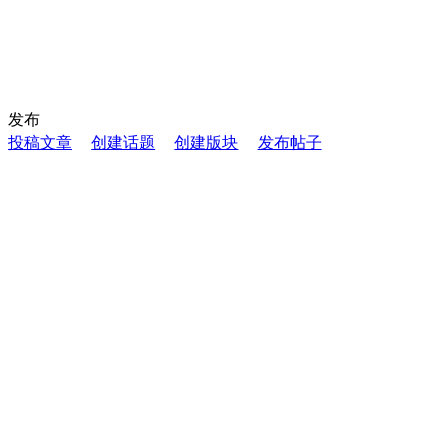
发布
投稿文章
创建话题
创建版块
发布帖子