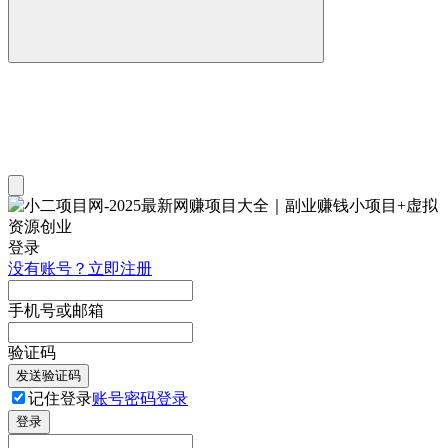
登录
没有账号？立即注册
手机号或邮箱
验证码
发送验证码
记住登录
账号密码登录
登录