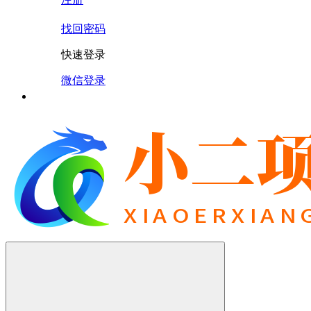
找回密码
快速登录
微信登录