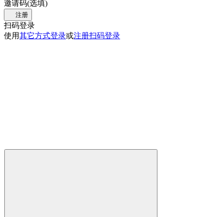
邀请码(选填)
注册
扫码登录
使用
其它方式登录
或
注册
扫码登录