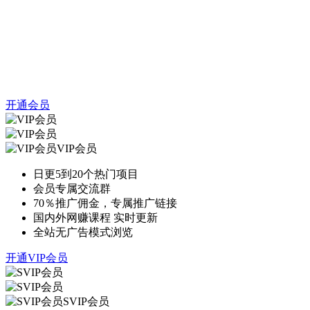
开通会员
VIP会员
日更5到20个热门项目
会员专属交流群
70％推广佣金，专属推广链接
国内外网赚课程 实时更新
全站无广告模式浏览
开通VIP会员
SVIP会员