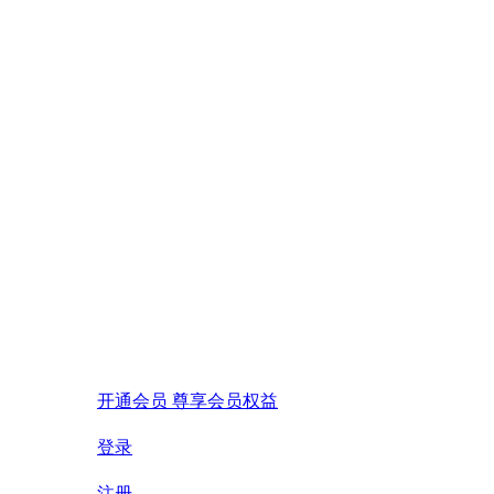
开通会员 尊享会员权益
登录
注册