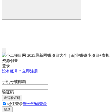
登录
没有账号？立即注册
手机号或邮箱
验证码
发送验证码
记住登录
账号密码登录
登录