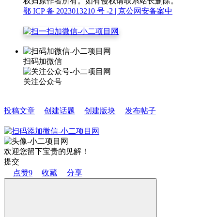
权归原作者所有。如有侵权请联系站长删除。
鄂 ICP 备 2023013210 号 -2
| 京公网安备案中
扫码加微信
关注公众号
投稿文章
创建话题
创建版块
发布帖子
欢迎您留下宝贵的见解！
提交
点赞
9
收藏
分享