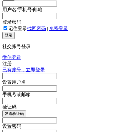
用户名/手机号/邮箱
登录密码
记住登录
找回密码
|
免密登录
登录
社交账号登录
微信登录
注册
已有账号，立即登录
设置用户名
手机号或邮箱
验证码
发送验证码
设置密码