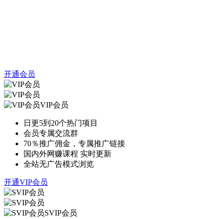
开通会员
VIP会员
日更5到20个热门项目
会员专属交流群
70％推广佣金，专属推广链接
国内外网赚课程 实时更新
全站无广告模式浏览
开通VIP会员
SVIP会员