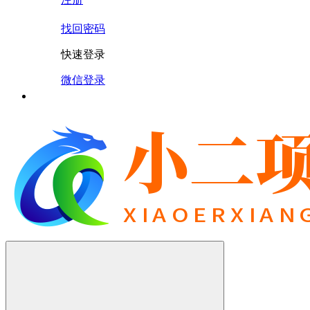
找回密码
快速登录
微信登录