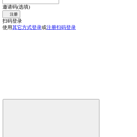
邀请码(选填)
注册
扫码登录
使用
其它方式登录
或
注册
扫码登录