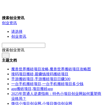
搜索创业资讯
创业资讯
请选择
创业资讯
搜索创业资讯
主题文档
魔兽世界搬砖项目攻略,魔兽世界搬砖项目攻略图
接码项目搬砖,最赚钱接码搬砖项目
手游搬砖项目,手游搬砖项目日赚500
一台手机搬砖项目,一台手机搬砖项目多少钱
app搬砖项目,项目搬砖app
2025年普通人逆袭指南：特色小项目创业网如何重塑商
业格局？
微信小项目创业网,小项目微信创业网