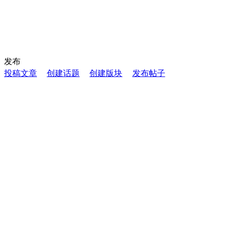
发布
投稿文章
创建话题
创建版块
发布帖子