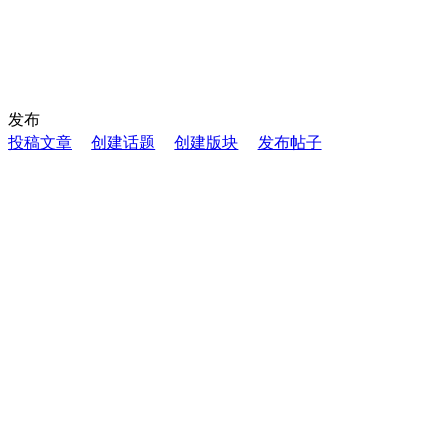
发布
投稿文章
创建话题
创建版块
发布帖子