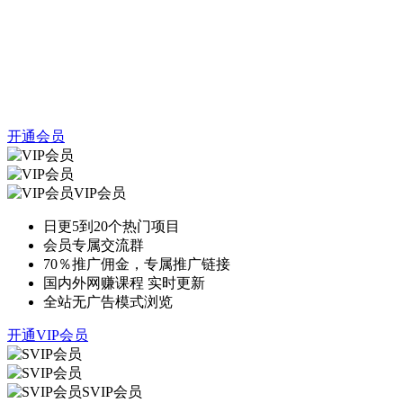
开通会员
VIP会员
日更5到20个热门项目
会员专属交流群
70％推广佣金，专属推广链接
国内外网赚课程 实时更新
全站无广告模式浏览
开通VIP会员
SVIP会员