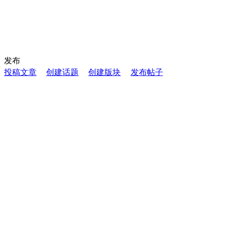
发布
投稿文章
创建话题
创建版块
发布帖子