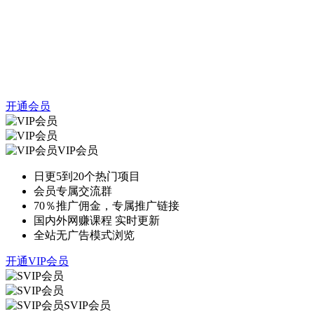
开通会员
VIP会员
日更5到20个热门项目
会员专属交流群
70％推广佣金，专属推广链接
国内外网赚课程 实时更新
全站无广告模式浏览
开通VIP会员
SVIP会员