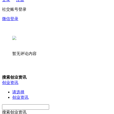
社交账号登录
微信登录
暂无评论内容
搜索创业资讯
创业资讯
请选择
创业资讯
搜索创业资讯