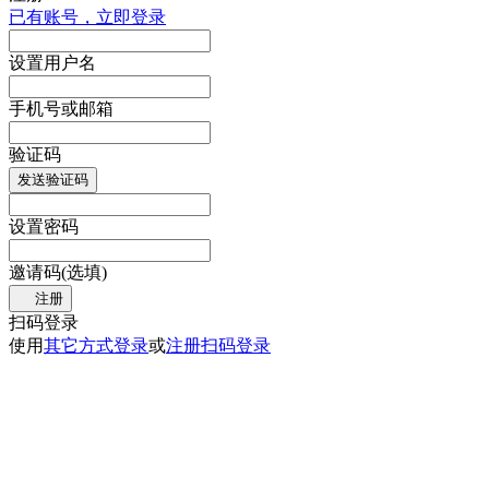
已有账号，立即登录
设置用户名
手机号或邮箱
验证码
发送验证码
设置密码
邀请码(选填)
注册
扫码登录
使用
其它方式登录
或
注册
扫码登录