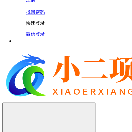
找回密码
快速登录
微信登录