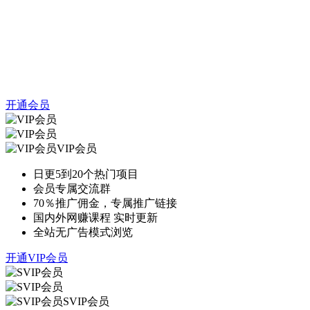
开通会员
VIP会员
日更5到20个热门项目
会员专属交流群
70％推广佣金，专属推广链接
国内外网赚课程 实时更新
全站无广告模式浏览
开通VIP会员
SVIP会员