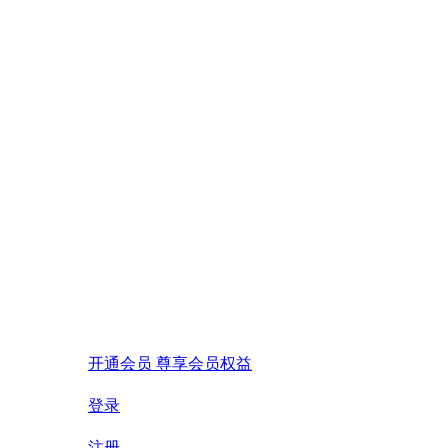
开通会员 尊享会员权益
登录
注册