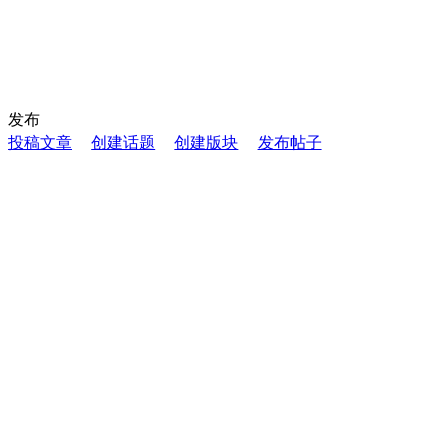
发布
投稿文章
创建话题
创建版块
发布帖子