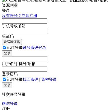
登录
没有账号？立即注册
手机号或邮箱
验证码
发送验证码
记住登录
账号密码登录
登录
用户名/手机号/邮箱
登录密码
记住登录
找回密码
|
免密登录
登录
社交账号登录
微信登录
注册