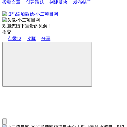
投稿文章
创建话题
创建版块
发布帖子
欢迎您留下宝贵的见解！
提交
点赞
12
收藏
分享