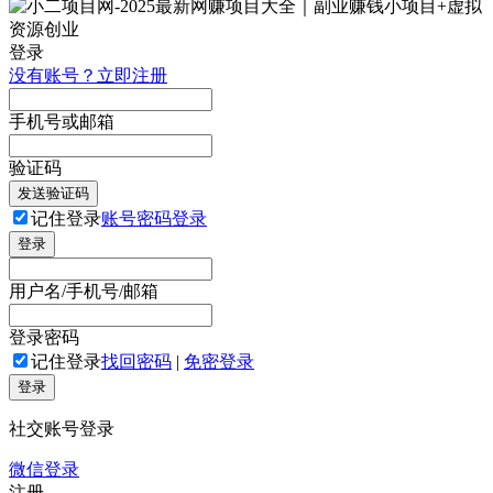
登录
没有账号？立即注册
手机号或邮箱
验证码
发送验证码
记住登录
账号密码登录
登录
用户名/手机号/邮箱
登录密码
记住登录
找回密码
|
免密登录
登录
社交账号登录
微信登录
注册