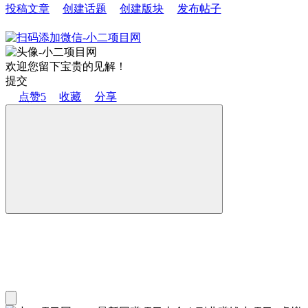
投稿文章
创建话题
创建版块
发布帖子
欢迎您留下宝贵的见解！
提交
点赞
5
收藏
分享