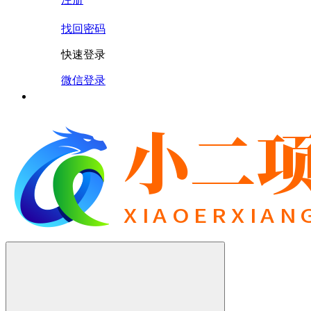
找回密码
快速登录
微信登录