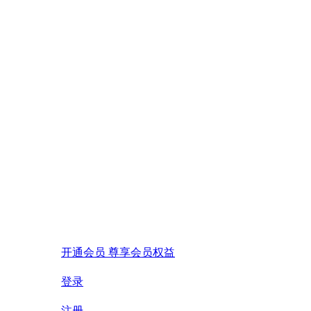
开通会员 尊享会员权益
登录
注册