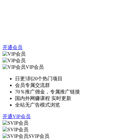
开通会员
VIP会员
日更5到20个热门项目
会员专属交流群
70％推广佣金，专属推广链接
国内外网赚课程 实时更新
全站无广告模式浏览
开通VIP会员
SVIP会员