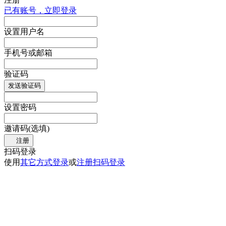
已有账号，立即登录
设置用户名
手机号或邮箱
验证码
发送验证码
设置密码
邀请码(选填)
注册
扫码登录
使用
其它方式登录
或
注册
扫码登录