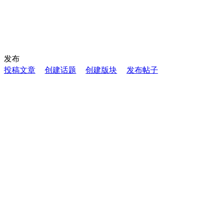
发布
投稿文章
创建话题
创建版块
发布帖子