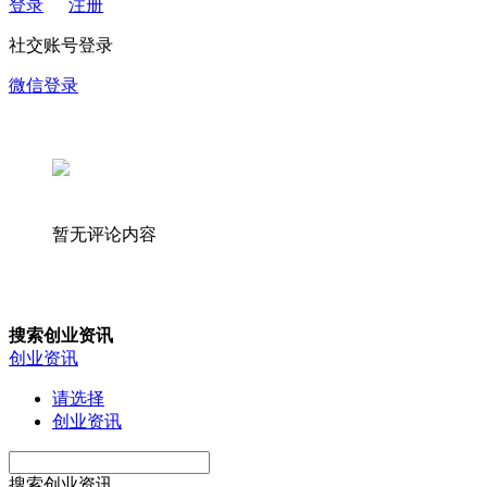
登录
注册
社交账号登录
微信登录
暂无评论内容
搜索创业资讯
创业资讯
请选择
创业资讯
搜索创业资讯