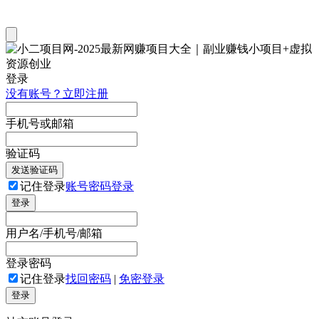
登录
没有账号？立即注册
手机号或邮箱
验证码
发送验证码
记住登录
账号密码登录
登录
用户名/手机号/邮箱
登录密码
记住登录
找回密码
|
免密登录
登录