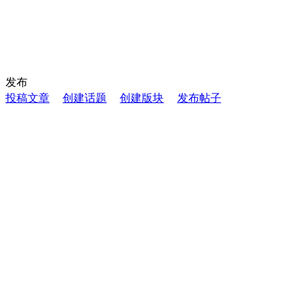
发布
投稿文章
创建话题
创建版块
发布帖子