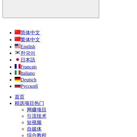
简体中文
繁体中文
English
한국어
日本語
Français
Italiano
Deutsch
Русский
首页
精选项目
热门
网赚项目
引流技术
短视频
自媒体
综合教程