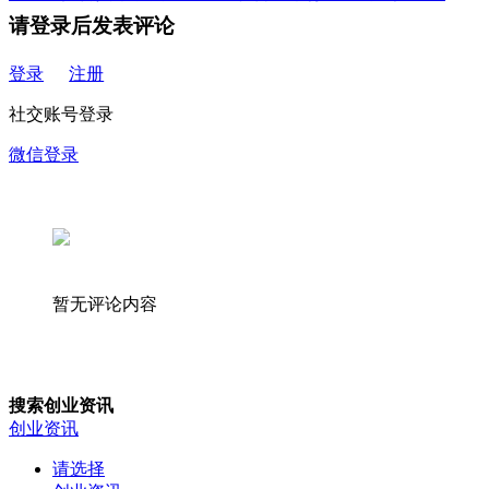
请登录后发表评论
登录
注册
社交账号登录
微信登录
暂无评论内容
搜索创业资讯
创业资讯
请选择