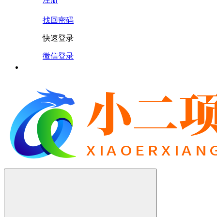
找回密码
快速登录
微信登录