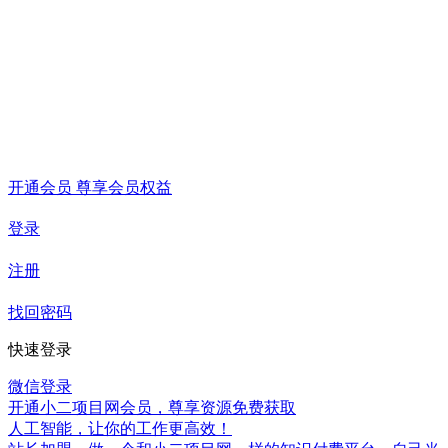
开通会员 尊享会员权益
登录
注册
找回密码
快速登录
微信登录
开通小二项目网会员，尊享资源免费获取
人工智能，让你的工作更高效！