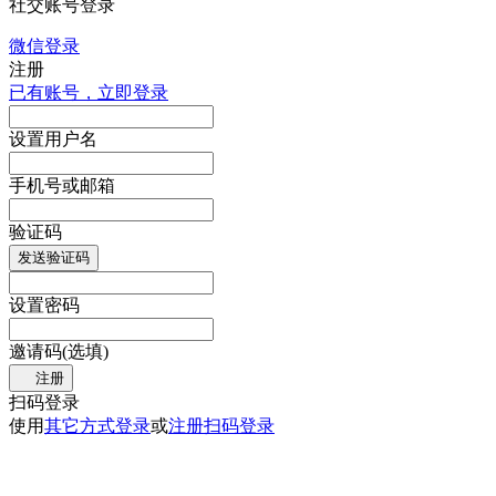
社交账号登录
微信登录
注册
已有账号，立即登录
设置用户名
手机号或邮箱
验证码
发送验证码
设置密码
邀请码(选填)
注册
扫码登录
使用
其它方式登录
或
注册
扫码登录