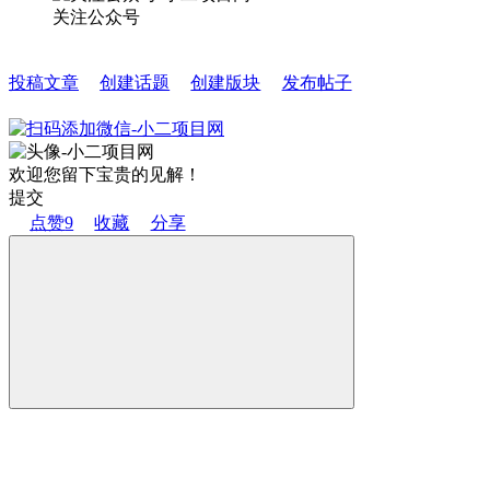
关注公众号
投稿文章
创建话题
创建版块
发布帖子
欢迎您留下宝贵的见解！
提交
点赞
9
收藏
分享