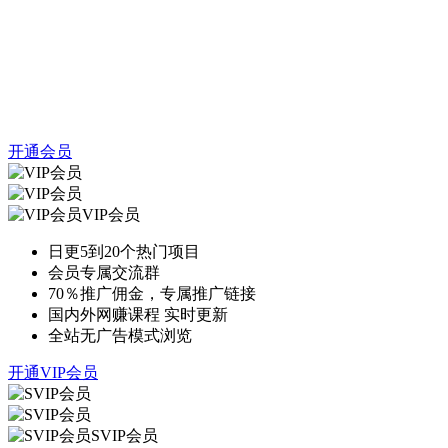
开通会员
VIP会员
日更5到20个热门项目
会员专属交流群
70％推广佣金，专属推广链接
国内外网赚课程 实时更新
全站无广告模式浏览
开通VIP会员
SVIP会员