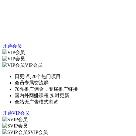
开通会员
VIP会员
日更5到20个热门项目
会员专属交流群
70％推广佣金，专属推广链接
国内外网赚课程 实时更新
全站无广告模式浏览
开通VIP会员
SVIP会员