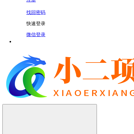
找回密码
快速登录
微信登录