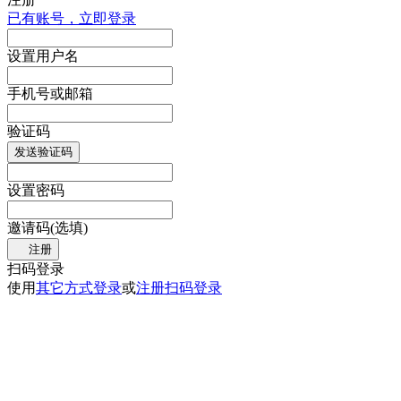
已有账号，立即登录
设置用户名
手机号或邮箱
验证码
发送验证码
设置密码
邀请码(选填)
注册
扫码登录
使用
其它方式登录
或
注册
扫码登录