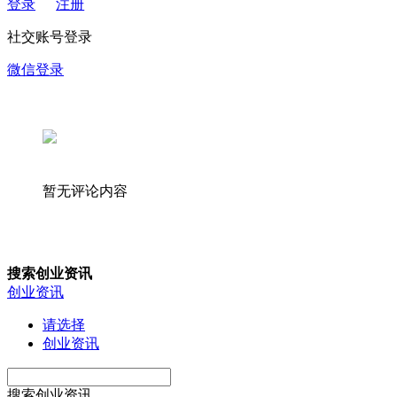
登录
注册
社交账号登录
微信登录
暂无评论内容
搜索创业资讯
创业资讯
请选择
创业资讯
搜索创业资讯