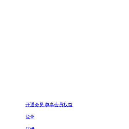
开通会员 尊享会员权益
登录
注册