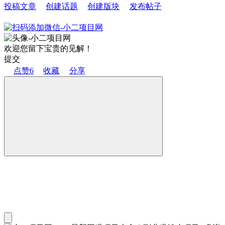
投稿文章
创建话题
创建版块
发布帖子
欢迎您留下宝贵的见解！
提交
点赞
6
收藏
分享