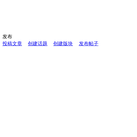
发布
投稿文章
创建话题
创建版块
发布帖子