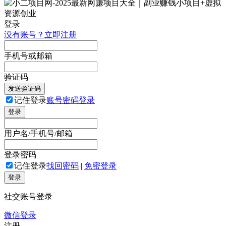
登录
没有账号？立即注册
手机号或邮箱
验证码
发送验证码
记住登录
账号密码登录
登录
用户名/手机号/邮箱
登录密码
记住登录
找回密码
|
免密登录
登录
社交账号登录
微信登录
注册