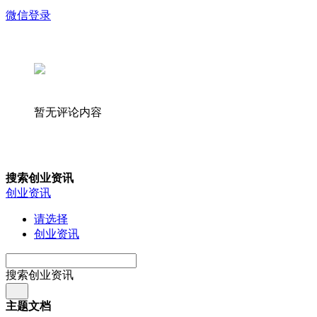
微信登录
暂无评论内容
搜索创业资讯
创业资讯
请选择
创业资讯
搜索创业资讯
主题文档