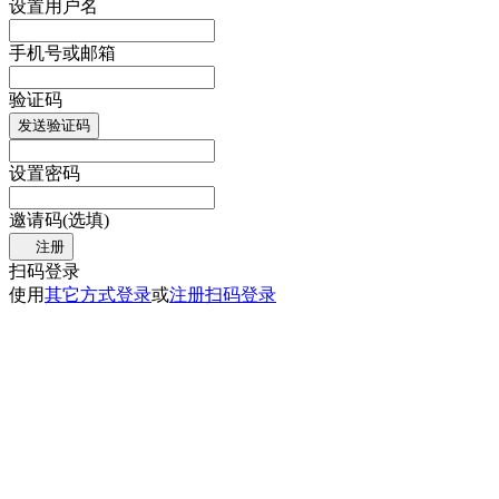
设置用户名
手机号或邮箱
验证码
发送验证码
设置密码
邀请码(选填)
注册
扫码登录
使用
其它方式登录
或
注册
扫码登录