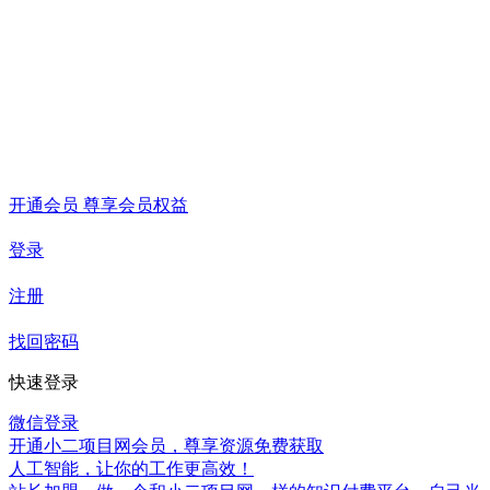
开通会员 尊享会员权益
登录
注册
找回密码
快速登录
微信登录
开通小二项目网会员，尊享资源免费获取
人工智能，让你的工作更高效！