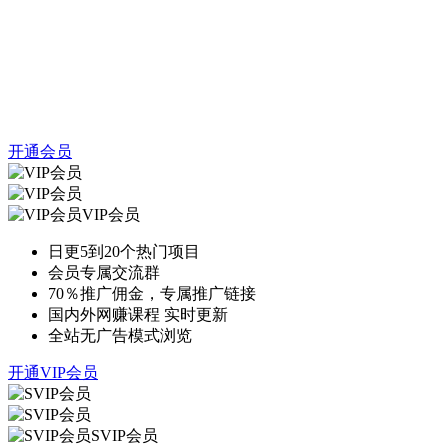
开通会员
VIP会员
日更5到20个热门项目
会员专属交流群
70％推广佣金，专属推广链接
国内外网赚课程 实时更新
全站无广告模式浏览
开通VIP会员
SVIP会员