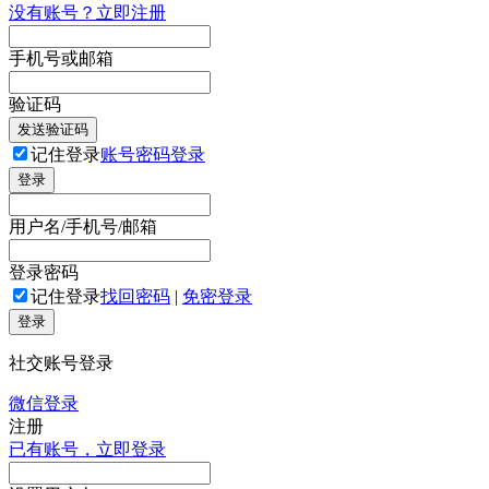
没有账号？立即注册
手机号或邮箱
验证码
发送验证码
记住登录
账号密码登录
登录
用户名/手机号/邮箱
登录密码
记住登录
找回密码
|
免密登录
登录
社交账号登录
微信登录
注册
已有账号，立即登录