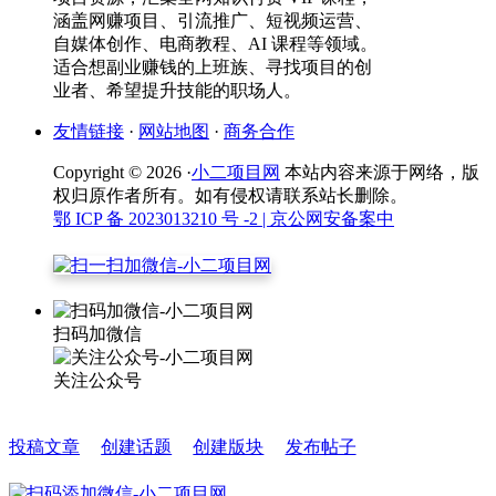
涵盖网赚项目、引流推广、短视频运营、
自媒体创作、电商教程、AI 课程等领域。
适合想副业赚钱的上班族、寻找项目的创
业者、希望提升技能的职场人。
友情链接
·
网站地图
·
商务合作
Copyright © 2026 ·
小二项目网
本站内容来源于网络，版
权归原作者所有。如有侵权请联系站长删除。
鄂 ICP 备 2023013210 号 -2
| 京公网安备案中
扫码加微信
关注公众号
投稿文章
创建话题
创建版块
发布帖子