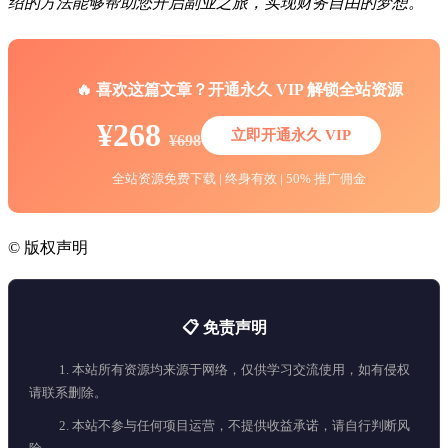
绍的方法能够帮助您开启副业之旅，实现财务自由的梦想。
🔥 喜欢这篇文章？开通永久 VIP 解锁全站资源
¥268
立即开通永久 VIP
¥698
全站资源免费下载 | 终身有效 | 50% 推广佣金
©
版权声明
📋 免责声明
1. 本站所有资源均来源于网络，仅供学习交流使用，如有侵权
请联系删除。
2. 本站不参与任何项目运营，不提供收益承诺，请自行判断风