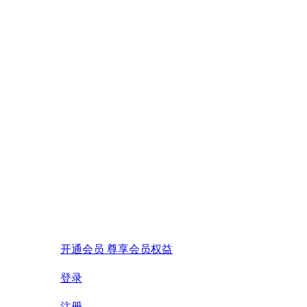
开通会员 尊享会员权益
登录
注册