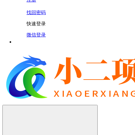
找回密码
快速登录
微信登录