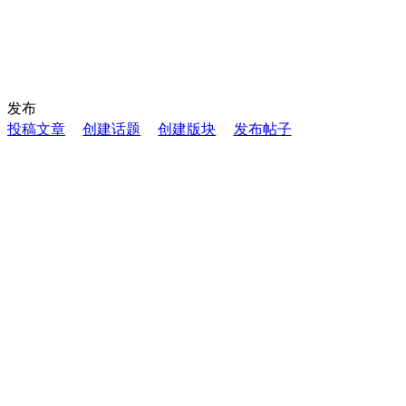
发布
投稿文章
创建话题
创建版块
发布帖子