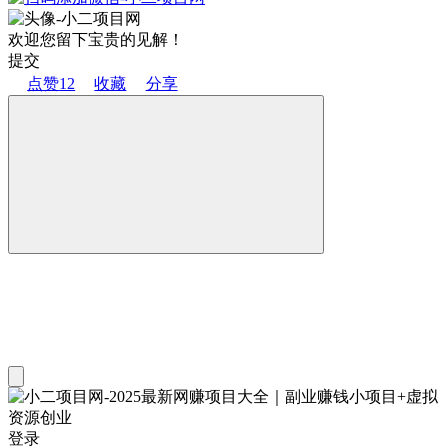
欢迎您留下宝贵的见解！
提交
点赞
12
收藏
分享
登录