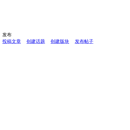
发布
投稿文章
创建话题
创建版块
发布帖子