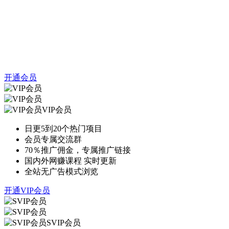
开通会员
VIP会员
日更5到20个热门项目
会员专属交流群
70％推广佣金，专属推广链接
国内外网赚课程 实时更新
全站无广告模式浏览
开通VIP会员
SVIP会员