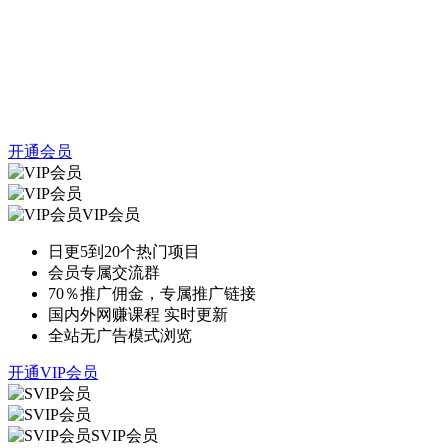
开通会员
VIP会员
日更5到20个热门项目
会员专属交流群
70％推广佣金，专属推广链接
国内外网赚课程 实时更新
全站无广告模式浏览
开通VIP会员
SVIP会员