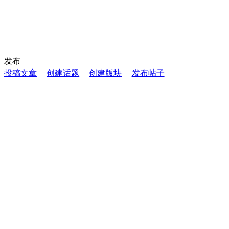
发布
投稿文章
创建话题
创建版块
发布帖子