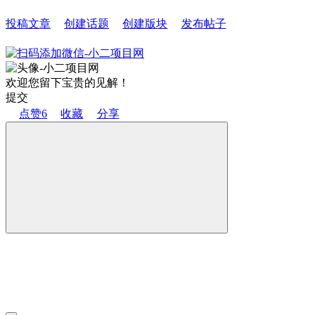
投稿文章
创建话题
创建版块
发布帖子
欢迎您留下宝贵的见解！
提交
点赞
6
收藏
分享