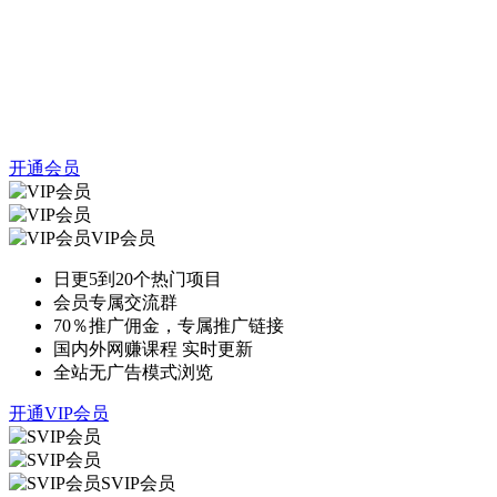
开通会员
VIP会员
日更5到20个热门项目
会员专属交流群
70％推广佣金，专属推广链接
国内外网赚课程 实时更新
全站无广告模式浏览
开通VIP会员
SVIP会员