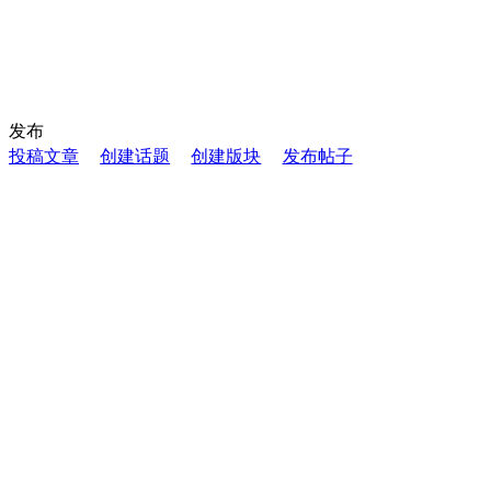
发布
投稿文章
创建话题
创建版块
发布帖子