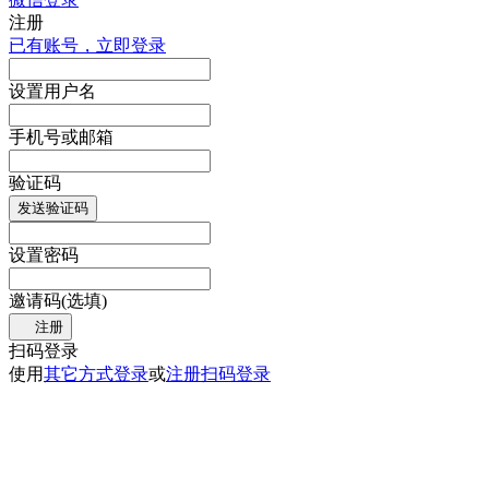
注册
已有账号，立即登录
设置用户名
手机号或邮箱
验证码
发送验证码
设置密码
邀请码(选填)
注册
扫码登录
使用
其它方式登录
或
注册
扫码登录