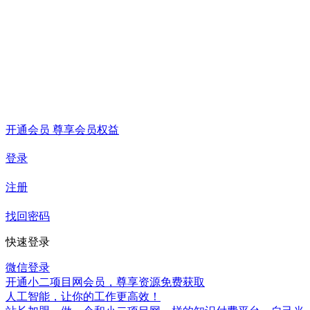
开通会员 尊享会员权益
登录
注册
找回密码
快速登录
微信登录
开通小二项目网会员，尊享资源免费获取
人工智能，让你的工作更高效！