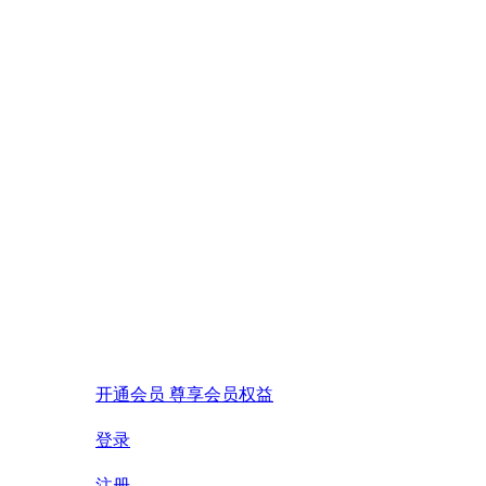
开通会员 尊享会员权益
登录
注册