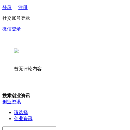
登录
注册
社交账号登录
微信登录
暂无评论内容
搜索创业资讯
创业资讯
请选择
创业资讯