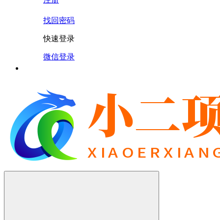
找回密码
快速登录
微信登录