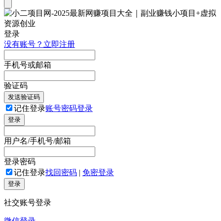
登录
没有账号？立即注册
手机号或邮箱
验证码
发送验证码
记住登录
账号密码登录
登录
用户名/手机号/邮箱
登录密码
记住登录
找回密码
|
免密登录
登录
社交账号登录
微信登录