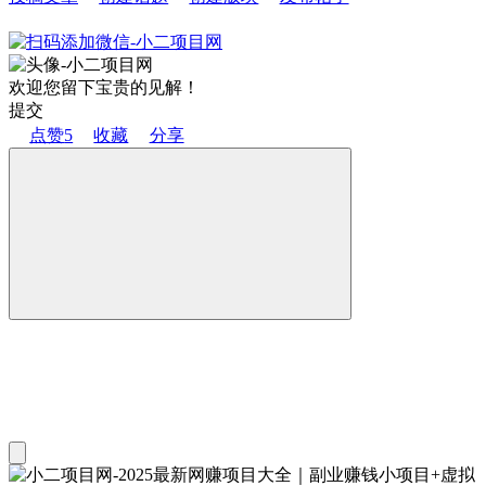
欢迎您留下宝贵的见解！
提交
点赞
5
收藏
分享