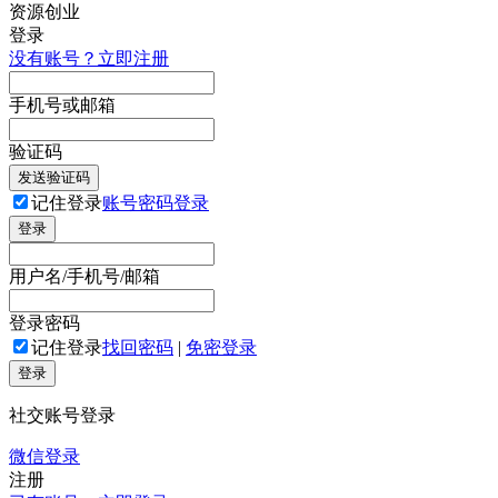
登录
没有账号？立即注册
手机号或邮箱
验证码
发送验证码
记住登录
账号密码登录
登录
用户名/手机号/邮箱
登录密码
记住登录
找回密码
|
免密登录
登录
社交账号登录
微信登录
注册