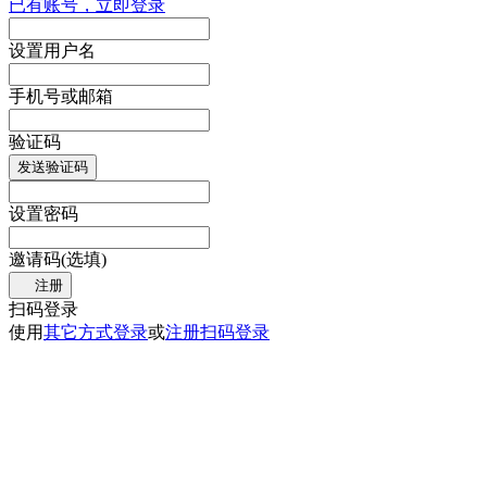
已有账号，立即登录
设置用户名
手机号或邮箱
验证码
发送验证码
设置密码
邀请码(选填)
注册
扫码登录
使用
其它方式登录
或
注册
扫码登录