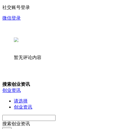
社交账号登录
微信登录
暂无评论内容
搜索创业资讯
创业资讯
请选择
创业资讯
搜索创业资讯