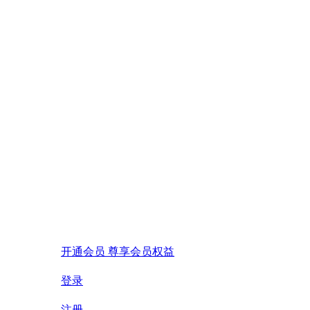
开通会员 尊享会员权益
登录
注册