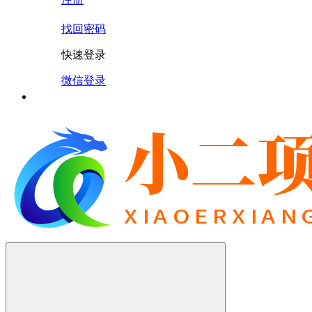
找回密码
快速登录
微信登录