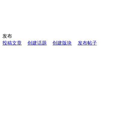
发布
投稿文章
创建话题
创建版块
发布帖子