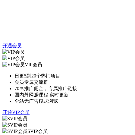
开通会员
VIP会员
日更5到20个热门项目
会员专属交流群
70％推广佣金，专属推广链接
国内外网赚课程 实时更新
全站无广告模式浏览
开通VIP会员
SVIP会员