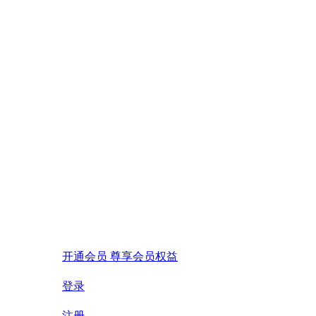
开通会员 尊享会员权益
登录
注册