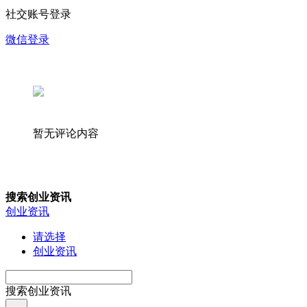
社交账号登录
微信登录
暂无评论内容
搜索创业资讯
创业资讯
请选择
创业资讯
搜索创业资讯