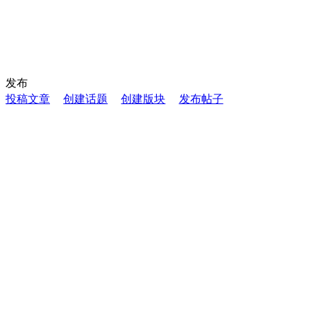
发布
投稿文章
创建话题
创建版块
发布帖子