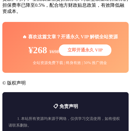
担保费率已降至0.5%，配合地方财政贴息政策，有效降低融
资成本。
🔥 喜欢这篇文章？开通永久 VIP 解锁全站资源
¥268
立即开通永久 VIP
¥698
全站资源免费下载 | 终身有效 | 50% 推广佣金
©
版权声明
📋 免责声明
1. 本站所有资源均来源于网络，仅供学习交流使用，如有侵权
请联系删除。