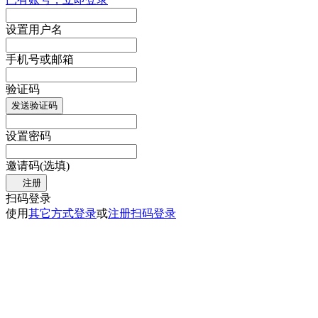
设置用户名
手机号或邮箱
验证码
发送验证码
设置密码
邀请码(选填)
注册
扫码登录
使用
其它方式登录
或
注册
扫码登录