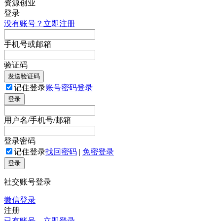
登录
没有账号？立即注册
手机号或邮箱
验证码
发送验证码
记住登录
账号密码登录
登录
用户名/手机号/邮箱
登录密码
记住登录
找回密码
|
免密登录
登录
社交账号登录
微信登录
注册
已有账号，立即登录