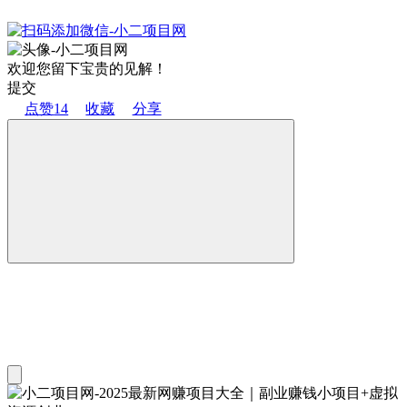
欢迎您留下宝贵的见解！
提交
点赞
14
收藏
分享