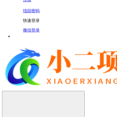
找回密码
快速登录
微信登录