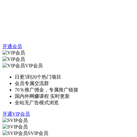
开通会员
VIP会员
日更5到20个热门项目
会员专属交流群
70％推广佣金，专属推广链接
国内外网赚课程 实时更新
全站无广告模式浏览
开通VIP会员
SVIP会员