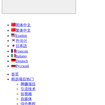
简体中文
繁体中文
English
한국어
日本語
Français
Italiano
Deutsch
Русский
首页
精选项目
热门
网赚项目
引流技术
短视频
自媒体
综合教程