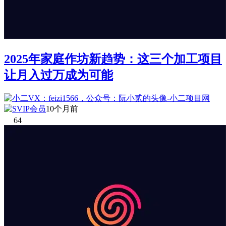
2025年家庭作坊新趋势：这三个加工项目
让月入过万成为可能
10个月前
64