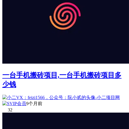
一台手机搬砖项目,一台手机搬砖项目多
少钱
9个月前
32