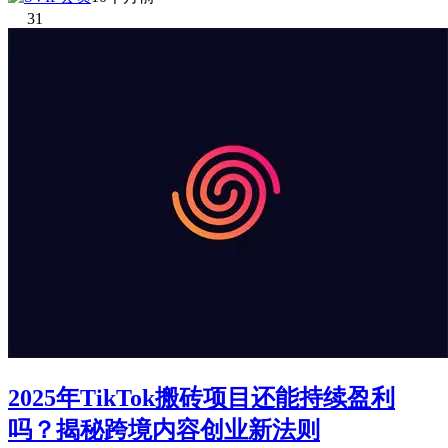
31
2025年TikTok搬砖项目还能持续盈利
吗？揭秘跨境内容创业新法则