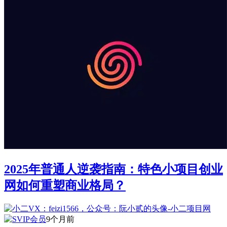
2025年普通人逆袭指南：特色小项目创业
网如何重塑商业格局？
9个月前