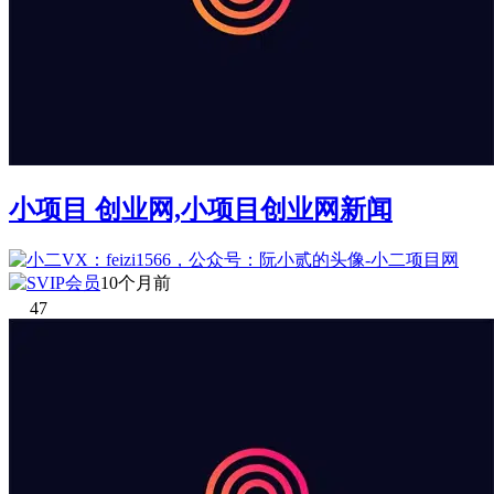
小项目 创业网,小项目创业网新闻
10个月前
47