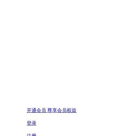
开通会员 尊享会员权益
登录
注册