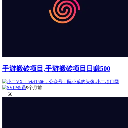
手游搬砖项目,手游搬砖项目日赚500
9个月前
56