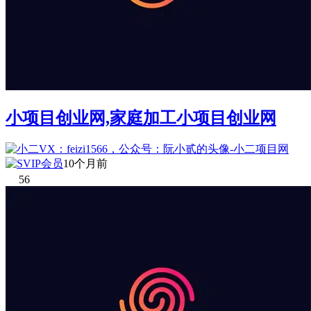
小项目创业网,家庭加工小项目创业网
10个月前
56