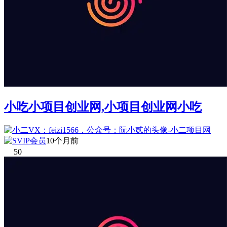
小吃小项目创业网,小项目创业网小吃
10个月前
50