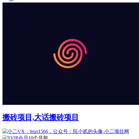
搬砖项目,大话搬砖项目
10个月前