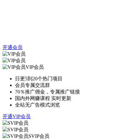
开通会员
VIP会员
日更5到20个热门项目
会员专属交流群
70％推广佣金，专属推广链接
国内外网赚课程 实时更新
全站无广告模式浏览
开通VIP会员
SVIP会员