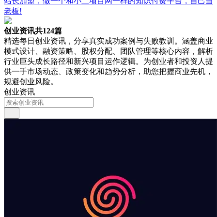
站长加盟，做一个和小二项目网一样的知识付费平台，自己当
老板!
创业资讯
共124篇
精选每日创业资讯，分享真实成功案例与失败教训。涵盖商业
模式设计、融资策略、股权分配、团队管理等核心内容，解析
行业巨头成长路径和新兴项目运作逻辑。为创业者和投资人提
供一手市场动态、政策变化和趋势分析，助您把握商业先机，
规避创业风险。
创业资讯