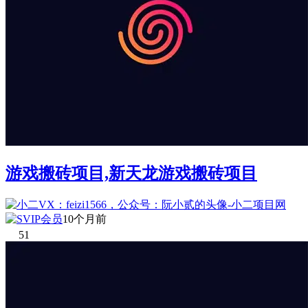
游戏搬砖项目,新天龙游戏搬砖项目
10个月前
51