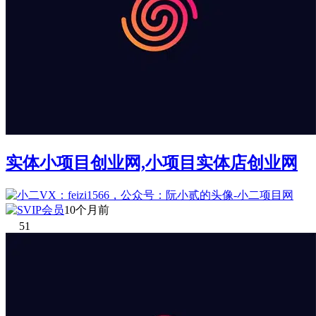
实体小项目创业网,小项目实体店创业网
10个月前
51