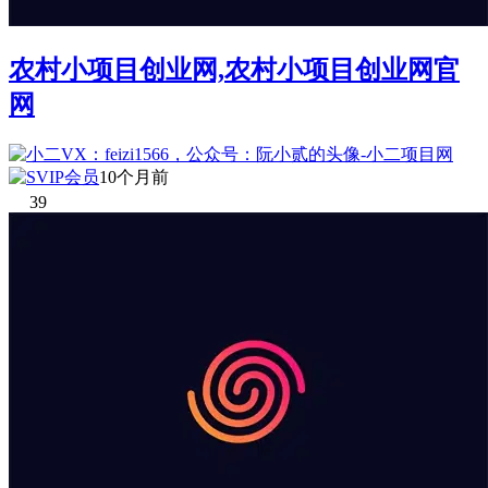
农村小项目创业网,农村小项目创业网官
网
10个月前
39