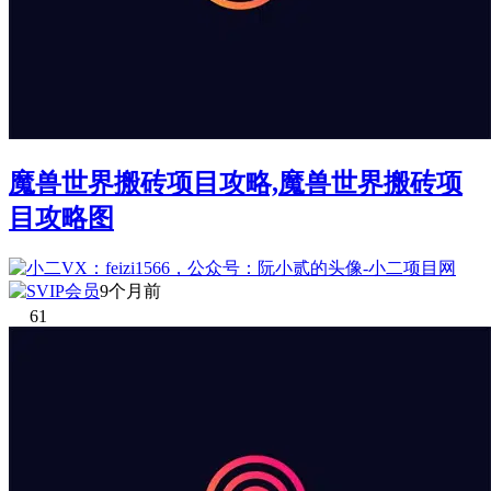
魔兽世界搬砖项目攻略,魔兽世界搬砖项
目攻略图
9个月前
61