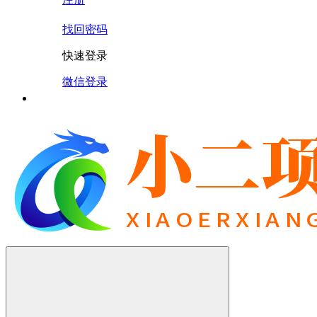
找回密码
快速登录
微信登录