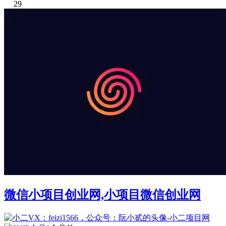
29
微信小项目创业网,小项目微信创业网