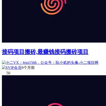
接码项目搬砖,最赚钱接码搬砖项目
9个月前
50