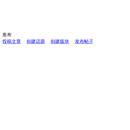
发布
投稿文章
创建话题
创建版块
发布帖子