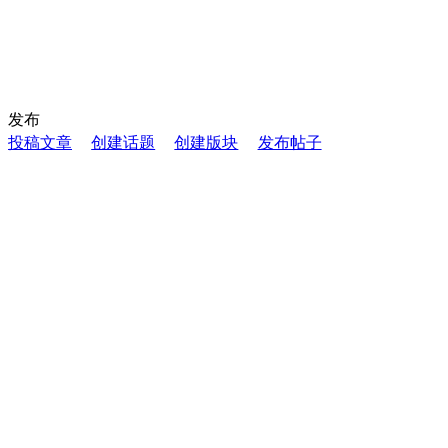
发布
投稿文章
创建话题
创建版块
发布帖子