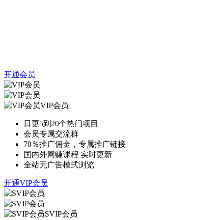
开通会员
VIP会员
日更5到20个热门项目
会员专属交流群
70％推广佣金，专属推广链接
国内外网赚课程 实时更新
全站无广告模式浏览
开通VIP会员
SVIP会员