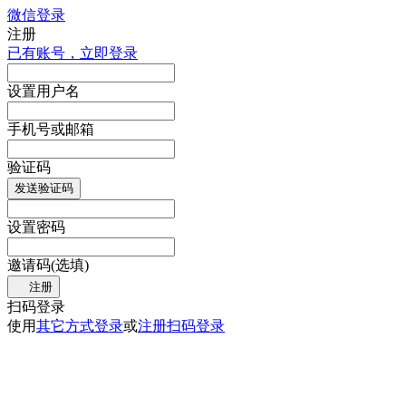
微信登录
注册
已有账号，立即登录
设置用户名
手机号或邮箱
验证码
发送验证码
设置密码
邀请码(选填)
注册
扫码登录
使用
其它方式登录
或
注册
扫码登录