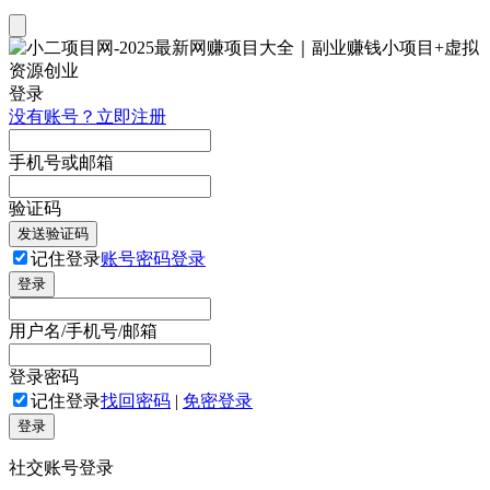
登录
没有账号？立即注册
手机号或邮箱
验证码
发送验证码
记住登录
账号密码登录
登录
用户名/手机号/邮箱
登录密码
记住登录
找回密码
|
免密登录
登录
社交账号登录