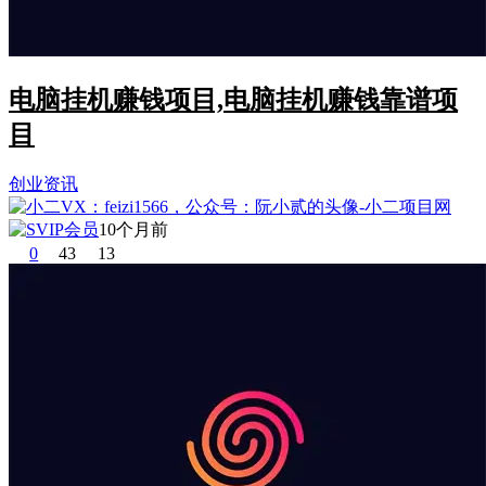
电脑挂机赚钱项目,电脑挂机赚钱靠谱项
目
创业资讯
10个月前
0
43
13