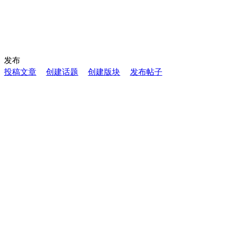
发布
投稿文章
创建话题
创建版块
发布帖子