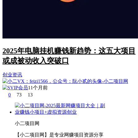
2025年电脑挂机赚钱新趋势：这五大项目
或成被动收入突破口
创业资讯
11个月前
0
73
13
小二项目网
【小二项目网】是专业网赚项目资源分享