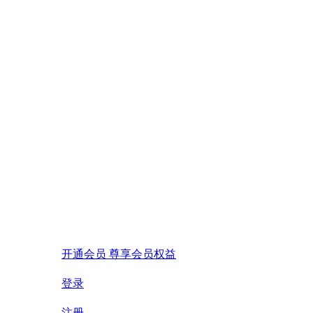
开通会员 尊享会员权益
登录
注册