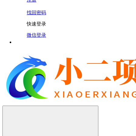
找回密码
快速登录
微信登录