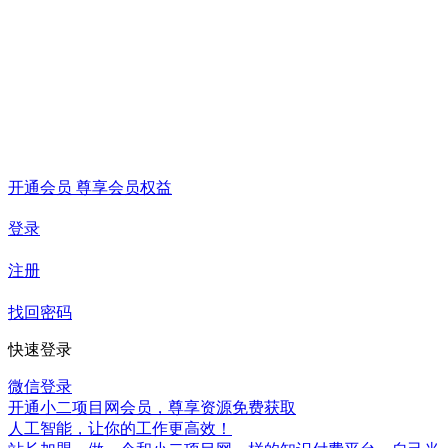
开通会员 尊享会员权益
登录
注册
找回密码
快速登录
微信登录
开通小二项目网会员，尊享资源免费获取
人工智能，让你的工作更高效！