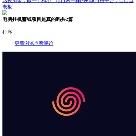
站长加盟，做一个和小二项目网一样的知识付费平台，自己当
老板!
电脑挂机赚钱项目是真的吗
共2篇
排序
更新
浏览
点赞
评论