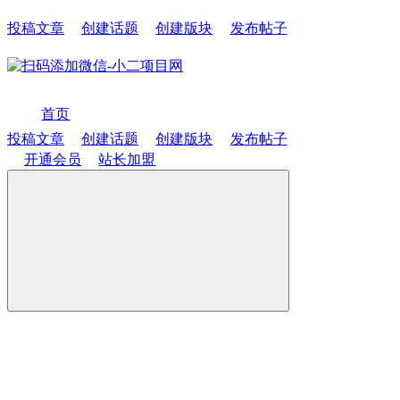
投稿文章
创建话题
创建版块
发布帖子
首页
投稿文章
创建话题
创建版块
发布帖子
开通会员
站长加盟