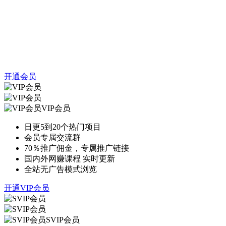
开通会员
VIP会员
日更5到20个热门项目
会员专属交流群
70％推广佣金，专属推广链接
国内外网赚课程 实时更新
全站无广告模式浏览
开通VIP会员
SVIP会员