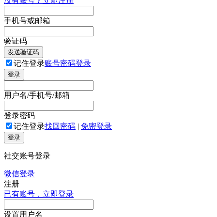
没有账号？立即注册
手机号或邮箱
验证码
发送验证码
记住登录
账号密码登录
登录
用户名/手机号/邮箱
登录密码
记住登录
找回密码
|
免密登录
登录
社交账号登录
微信登录
注册
已有账号，立即登录
设置用户名