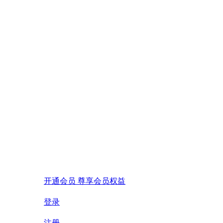
开通会员 尊享会员权益
登录
注册