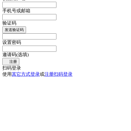
手机号或邮箱
验证码
发送验证码
设置密码
邀请码(选填)
注册
扫码登录
使用
其它方式登录
或
注册
扫码登录