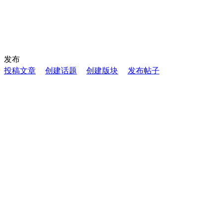
发布
投稿文章
创建话题
创建版块
发布帖子