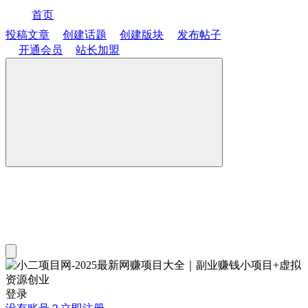
首页
投稿文章
创建话题
创建版块
发布帖子
开通会员
站长加盟
登录