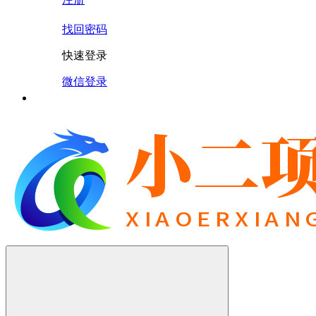
找回密码
快速登录
微信登录