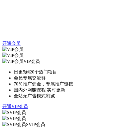
开通会员
VIP会员
日更5到20个热门项目
会员专属交流群
70％推广佣金，专属推广链接
国内外网赚课程 实时更新
全站无广告模式浏览
开通VIP会员
SVIP会员