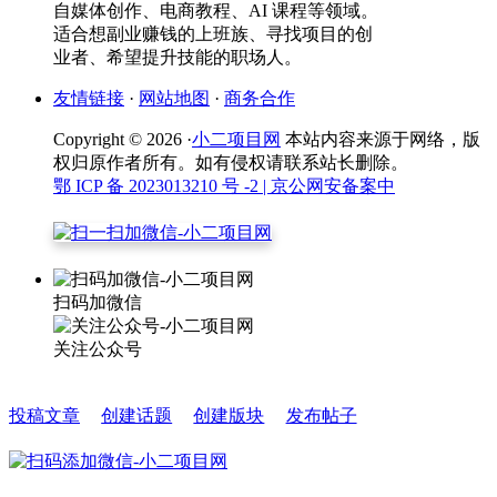
自媒体创作、电商教程、AI 课程等领域。
适合想副业赚钱的上班族、寻找项目的创
业者、希望提升技能的职场人。
友情链接
·
网站地图
·
商务合作
Copyright © 2026 ·
小二项目网
本站内容来源于网络，版
权归原作者所有。如有侵权请联系站长删除。
鄂 ICP 备 2023013210 号 -2
| 京公网安备案中
扫码加微信
关注公众号
投稿文章
创建话题
创建版块
发布帖子