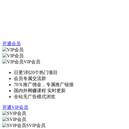
开通会员
VIP会员
日更5到20个热门项目
会员专属交流群
70％推广佣金，专属推广链接
国内外网赚课程 实时更新
全站无广告模式浏览
开通VIP会员
SVIP会员