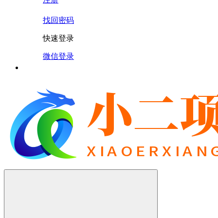
找回密码
快速登录
微信登录