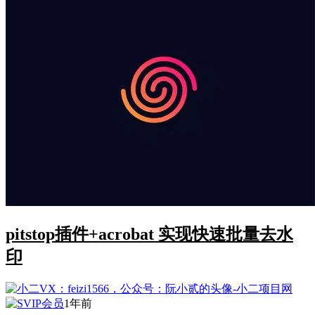
pitstop插件+acrobat 实现快速批量去水
印
1年前