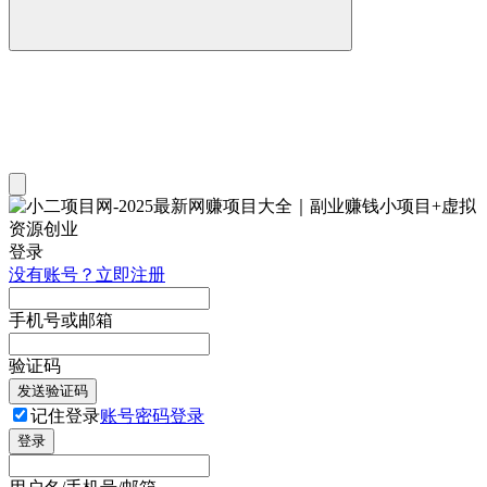
登录
没有账号？立即注册
手机号或邮箱
验证码
发送验证码
记住登录
账号密码登录
登录