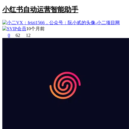
小红书自动运营智能助手
10个月前
0
62
12