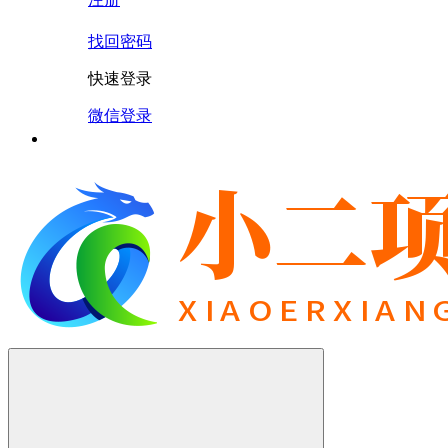
找回密码
快速登录
微信登录