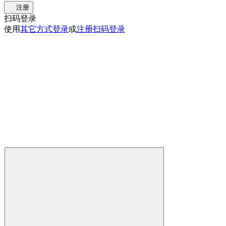
注册
扫码登录
使用
其它方式登录
或
注册
扫码登录