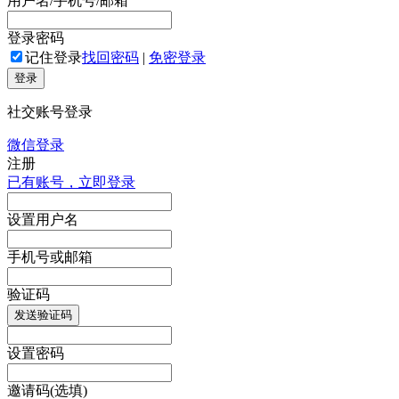
用户名/手机号/邮箱
登录密码
记住登录
找回密码
|
免密登录
登录
社交账号登录
微信登录
注册
已有账号，立即登录
设置用户名
手机号或邮箱
验证码
发送验证码
设置密码
邀请码(选填)