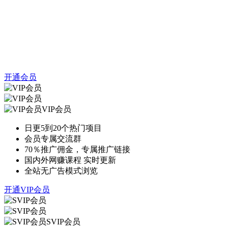
开通会员
VIP会员
日更5到20个热门项目
会员专属交流群
70％推广佣金，专属推广链接
国内外网赚课程 实时更新
全站无广告模式浏览
开通VIP会员
SVIP会员