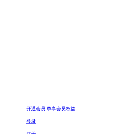
开通会员 尊享会员权益
登录
注册