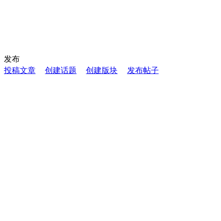
发布
投稿文章
创建话题
创建版块
发布帖子