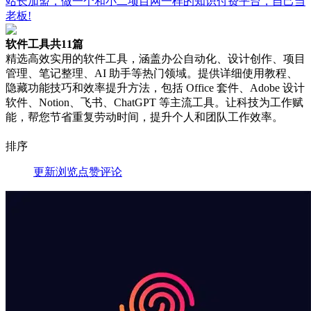
站长加盟，做一个和小二项目网一样的知识付费平台，自己当
老板!
软件工具
共11篇
精选高效实用的软件工具，涵盖办公自动化、设计创作、项目
管理、笔记整理、AI 助手等热门领域。提供详细使用教程、
隐藏功能技巧和效率提升方法，包括 Office 套件、Adobe 设计
软件、Notion、飞书、ChatGPT 等主流工具。让科技为工作赋
能，帮您节省重复劳动时间，提升个人和团队工作效率。
排序
更新
浏览
点赞
评论