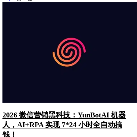
2026 微信营销黑科技：YunBotAI 机器
人，AI+RPA 实现 7*24 小时全自动搞
钱！