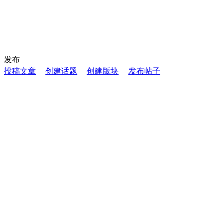
发布
投稿文章
创建话题
创建版块
发布帖子