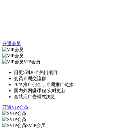
开通会员
VIP会员
日更5到20个热门项目
会员专属交流群
70％推广佣金，专属推广链接
国内外网赚课程 实时更新
全站无广告模式浏览
开通VIP会员
SVIP会员