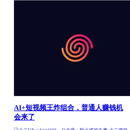
AI+短视频王炸组合，普通人赚钱机
会来了