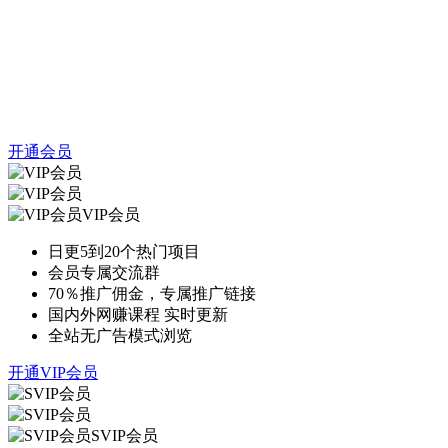
开通会员
VIP会员
日更5到20个热门项目
会员专属交流群
70％推广佣金，专属推广链接
国内外网赚课程 实时更新
全站无广告模式浏览
开通VIP会员
SVIP会员