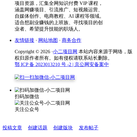
项目资源，汇集全网知识付费 VIP 课程，
涵盖网赚项目、引流推广、短视频运营、
自媒体创作、电商教程、AI 课程等领域。
适合想副业赚钱的上班族、寻找项目的创
业者、希望提升技能的职场人。
友情链接
·
网站地图
·
商务合作
Copyright © 2026 ·
小二项目网
本站内容来源于网络，版
权归原作者所有。如有侵权请联系站长删除。
鄂 ICP 备 2023013210 号 -2
| 京公网安备案中
扫码加微信
关注公众号
投稿文章
创建话题
创建版块
发布帖子