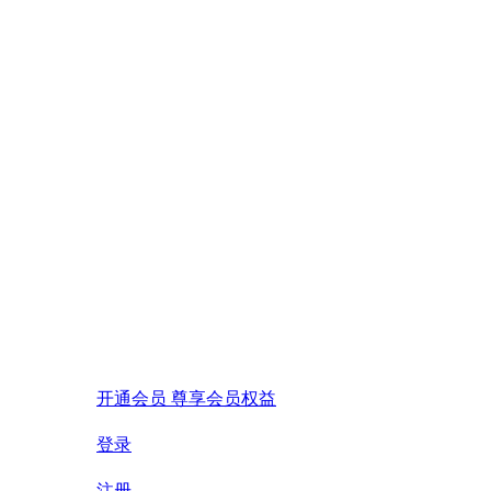
开通会员 尊享会员权益
登录
注册