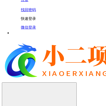
找回密码
快速登录
微信登录