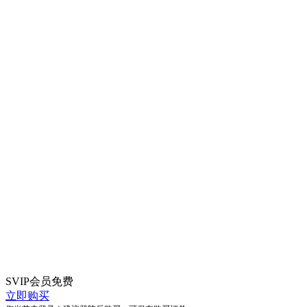
SVIP会员
免费
立即购买