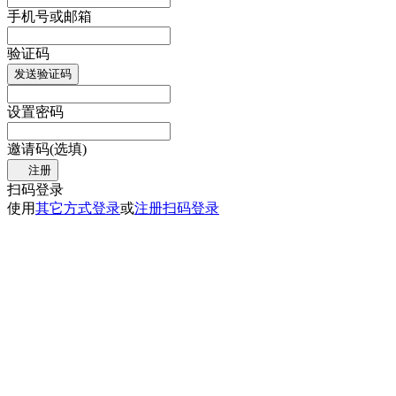
手机号或邮箱
验证码
发送验证码
设置密码
邀请码(选填)
注册
扫码登录
使用
其它方式登录
或
注册
扫码登录