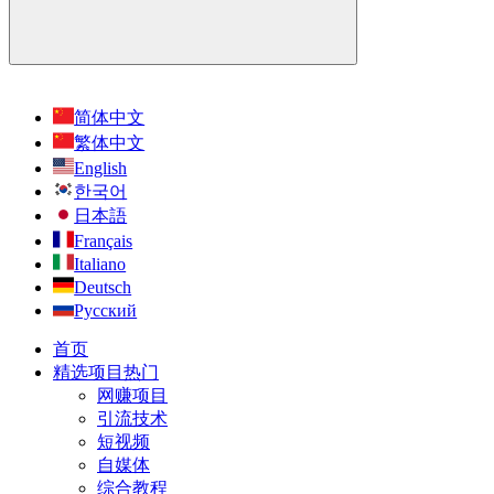
简体中文
繁体中文
English
한국어
日本語
Français
Italiano
Deutsch
Русский
首页
精选项目
热门
网赚项目
引流技术
短视频
自媒体
综合教程