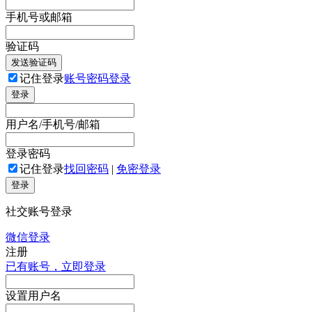
手机号或邮箱
验证码
发送验证码
记住登录
账号密码登录
登录
用户名/手机号/邮箱
登录密码
记住登录
找回密码
|
免密登录
登录
社交账号登录
微信登录
注册
已有账号，立即登录
设置用户名