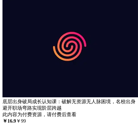
底层出身破局成长认知课：破解无资源无人脉困境，名校出身
避开职场弯路实现阶层跨越
此内容为付费资源，请付费后查看
￥
16.9
￥
99