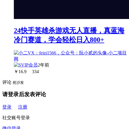
24快手英雄杀游戏无人直播，真蓝海
冷门赛道，学会轻松日入800+
2年前
￥
16.9
334
评论
抢沙发
请登录后发表评论
登录
注册
社交账号登录
微信登录