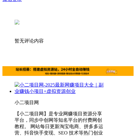
暂无评论内容
小二项目网
【小二项目网】是专业网赚项目资源分享
平台，同步中创网等知名平台的付费网创
教程。 网站每日更新淘宝电商、拼多多运
营、抖音快手变现、SEO 技术等热门创业