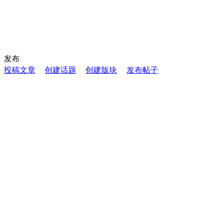
发布
投稿文章
创建话题
创建版块
发布帖子