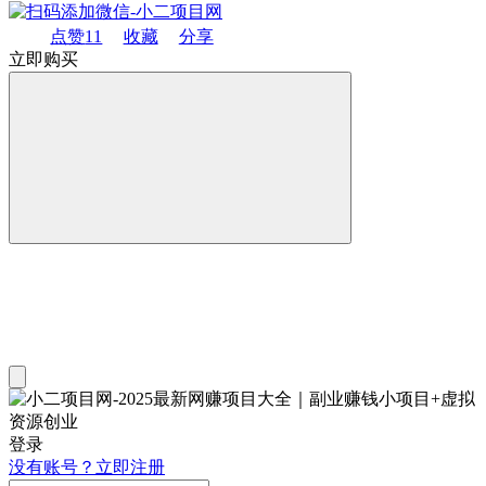
点赞
11
收藏
分享
立即购买
登录
没有账号？立即注册