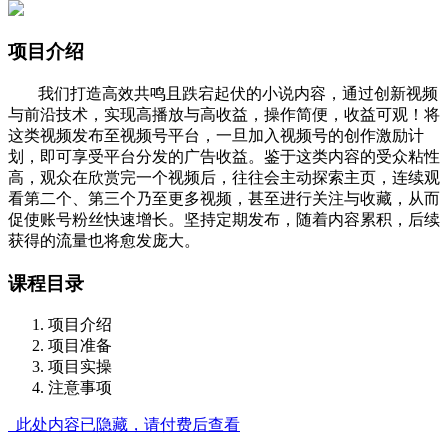
项目介绍
我们打造高效共鸣且跌宕起伏的小说内容，通过创新视频
与前沿技术，实现高播放与高收益，操作简便，收益可观！将
这类视频发布至视频号平台，一旦加入视频号的创作激励计
划，即可享受平台分发的广告收益。鉴于这类内容的受众粘性
高，观众在欣赏完一个视频后，往往会主动探索主页，连续观
看第二个、第三个乃至更多视频，甚至进行关注与收藏，从而
促使账号粉丝快速增长。坚持定期发布，随着内容累积，后续
获得的流量也将愈发庞大。
课程目录
项目介绍
项目准备
项目实操
注意事项
此处内容已隐藏，请付费后查看