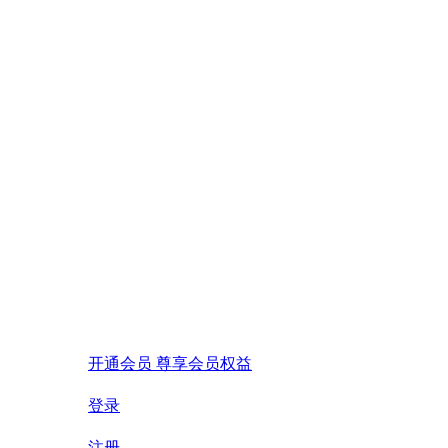
开通会员 尊享会员权益
登录
注册