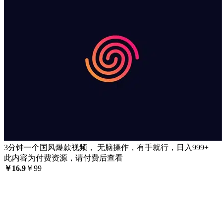
3分钟一个国风爆款视频， 无脑操作，有手就行，日入999+
此内容为付费资源，请付费后查看
￥
16.9
￥
99