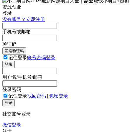
登录
没有账号？立即注册
手机号或邮箱
验证码
发送验证码
记住登录
账号密码登录
登录
用户名/手机号/邮箱
登录密码
记住登录
找回密码
|
免密登录
登录
社交账号登录
微信登录
注册