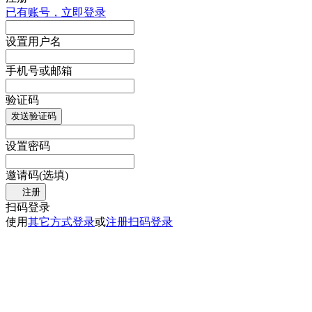
已有账号，立即登录
设置用户名
手机号或邮箱
验证码
发送验证码
设置密码
邀请码(选填)
注册
扫码登录
使用
其它方式登录
或
注册
扫码登录