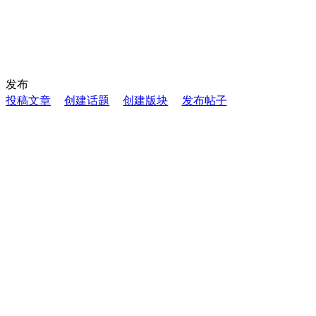
发布
投稿文章
创建话题
创建版块
发布帖子