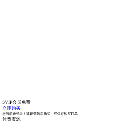
SVIP会员
免费
立即购买
您当前未登录！建议登陆后购买，可保存购买订单
付费资源