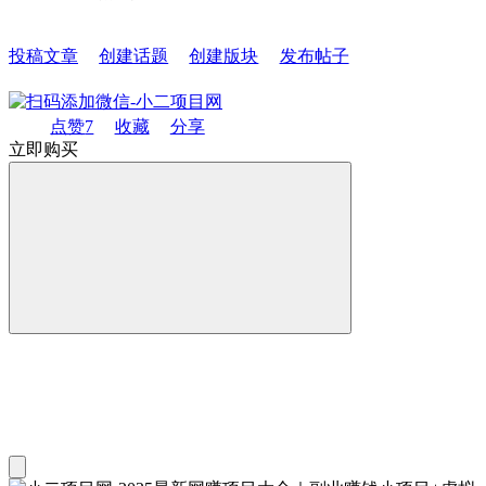
投稿文章
创建话题
创建版块
发布帖子
点赞
7
收藏
分享
立即购买