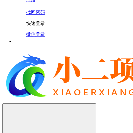
找回密码
快速登录
微信登录