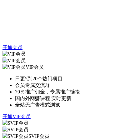
开通会员
VIP会员
日更5到20个热门项目
会员专属交流群
70％推广佣金，专属推广链接
国内外网赚课程 实时更新
全站无广告模式浏览
开通VIP会员
SVIP会员