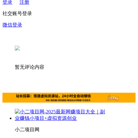
登录
注册
社交账号登录
微信登录
暂无评论内容
小二项目网