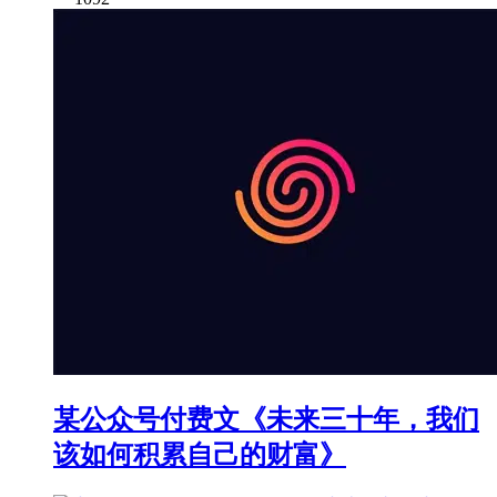
某公众号付费文《未来三十年，我们
该如何积累自己的财富》