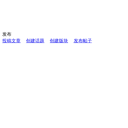
发布
投稿文章
创建话题
创建版块
发布帖子