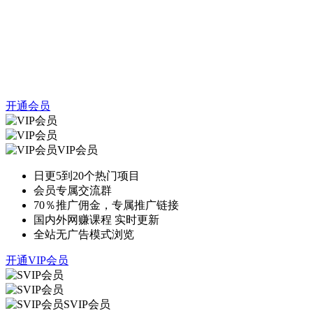
开通会员
VIP会员
日更5到20个热门项目
会员专属交流群
70％推广佣金，专属推广链接
国内外网赚课程 实时更新
全站无广告模式浏览
开通VIP会员
SVIP会员