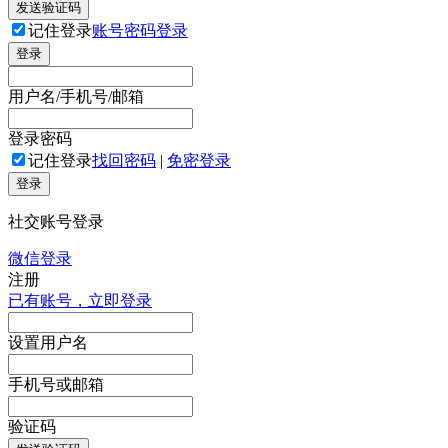
发送验证码
记住登录
账号密码登录
登录
用户名/手机号/邮箱
登录密码
记住登录
找回密码
|
免密登录
登录
社交账号登录
微信登录
注册
已有账号，立即登录
设置用户名
手机号或邮箱
验证码