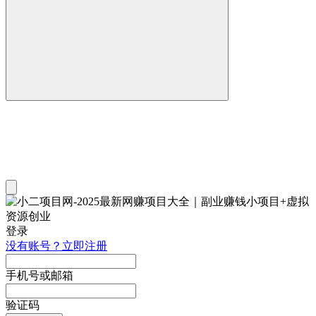
登录
没有账号？立即注册
手机号或邮箱
验证码