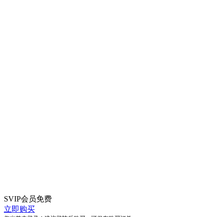
SVIP会员
免费
立即购买