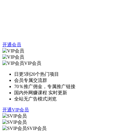
开通会员
VIP会员
日更5到20个热门项目
会员专属交流群
70％推广佣金，专属推广链接
国内外网赚课程 实时更新
全站无广告模式浏览
开通VIP会员
SVIP会员