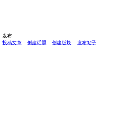
发布
投稿文章
创建话题
创建版块
发布帖子