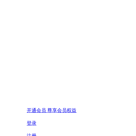
开通会员 尊享会员权益
登录
注册