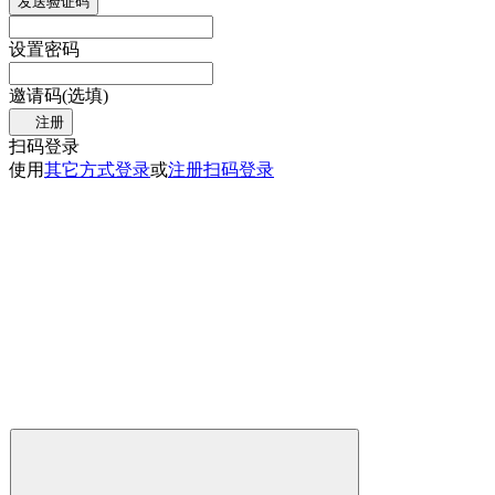
发送验证码
设置密码
邀请码(选填)
注册
扫码登录
使用
其它方式登录
或
注册
扫码登录