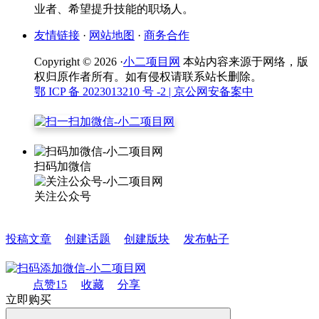
业者、希望提升技能的职场人。
友情链接
·
网站地图
·
商务合作
Copyright © 2026 ·
小二项目网
本站内容来源于网络，版
权归原作者所有。如有侵权请联系站长删除。
鄂 ICP 备 2023013210 号 -2
| 京公网安备案中
扫码加微信
关注公众号
投稿文章
创建话题
创建版块
发布帖子
点赞
15
收藏
分享
立即购买