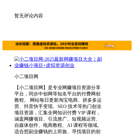
暂无评论内容
小二项目网
【小二项目网】是专业网赚项目资源分享
平台，同步中创网等知名平台的付费网创
教程。 网站每日更新淘宝电商、拼多多运
营、抖音快手变现、SEO 技术等热门创业
项目资源，汇集全网知识付费 VIP 课程，
涵盖网赚项目、引流推广、短视频运营、
自媒体创作、电商教程、AI 课程等领域。
适合想副业赚钱的上班族、寻找项目的创