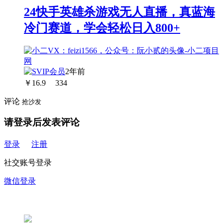
24快手英雄杀游戏无人直播，真蓝海
冷门赛道，学会轻松日入800+
2年前
￥
16.9
334
评论
抢沙发
请登录后发表评论
登录
注册
社交账号登录
微信登录