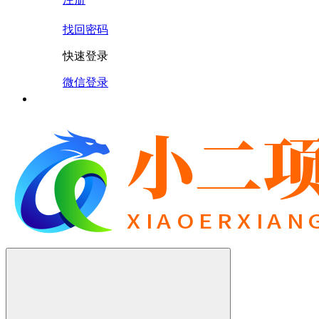
找回密码
快速登录
微信登录