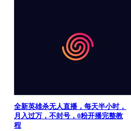
全新英雄杀无人直播，每天半小时，
月入过万，不封号，0粉开播完整教
程