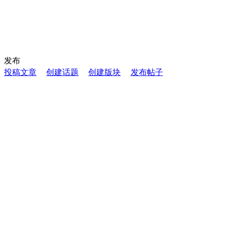
发布
投稿文章
创建话题
创建版块
发布帖子