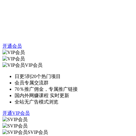
开通会员
VIP会员
日更5到20个热门项目
会员专属交流群
70％推广佣金，专属推广链接
国内外网赚课程 实时更新
全站无广告模式浏览
开通VIP会员
SVIP会员