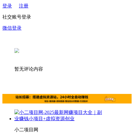
登录
注册
社交账号登录
微信登录
暂无评论内容
小二项目网