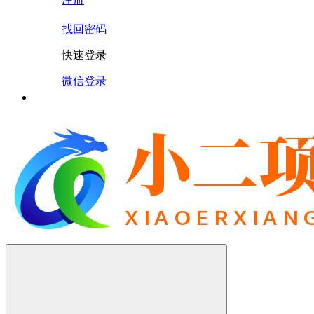
找回密码
快速登录
微信登录