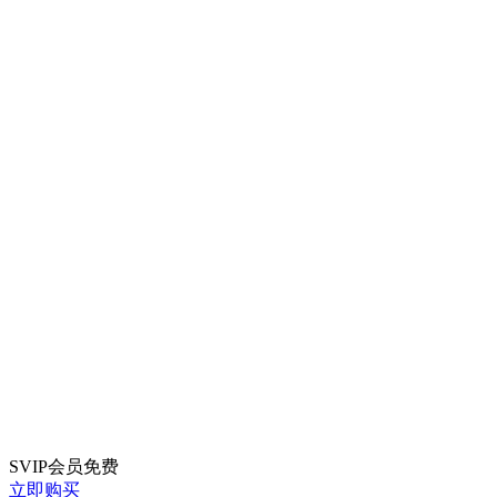
SVIP会员
免费
立即购买