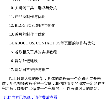
10. 关键词工具、选取与分类
11. 产品页制作与优化
12. BLOG POST制作与优化
13. 首页的制作与优化
14. ABOUT US, CONTACT US等页面的制作与优化
15. 谷歌相关工具的实操教程
16. 网站外链建设
17. 网站日常维护与推广
以上只是大概的框架，具体的课程每一个点都会展开来
讲，配合视频教程手把手实操，相信跟着学的朋友一定能在学
完之后，能够自己做成一个完整的、可以获得询盘的网站。
此处内容已隐藏，请付费后查看