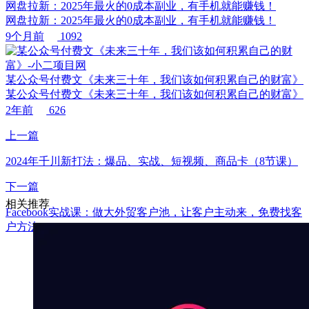
网盘拉新：2025年最火的0成本副业，有手机就能赚钱！
网盘拉新：2025年最火的0成本副业，有手机就能赚钱！
9个月前
1092
某公众号付费文《未来三十年，我们该如何积累自己的财富》
某公众号付费文《未来三十年，我们该如何积累自己的财富》
2年前
626
上一篇
2024年千川新打法：爆品、实战、短视频、商品卡（8节课）
下一篇
相关推荐
Facebook实战课：做大外贸客户池，让客户主动来，免费找客
户方法