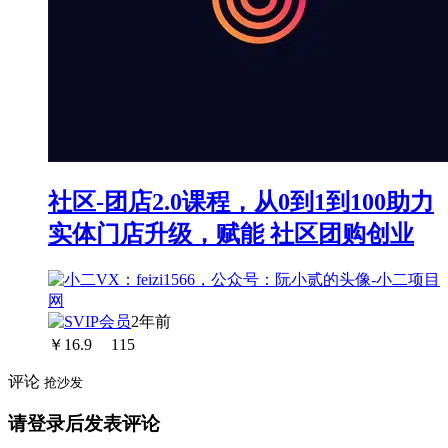
社区-团店2.0课程，从0到1到100助力
实体门店升级，赋能 社区团购创业
2年前
￥
16.9
115
评论
抢沙发
请登录后发表评论