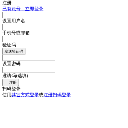
注册
已有账号，立即登录
设置用户名
手机号或邮箱
验证码
发送验证码
设置密码
邀请码(选填)
注册
扫码登录
使用
其它方式登录
或
注册
扫码登录