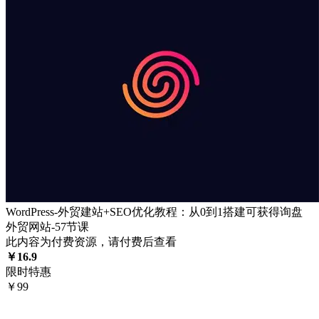
WordPress-外贸建站+SEO优化教程：从0到1搭建可获得询盘
外贸网站-57节课
此内容为付费资源，请付费后查看
￥
16.9
限时特惠
￥
99