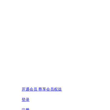
开通会员 尊享会员权益
登录
注册