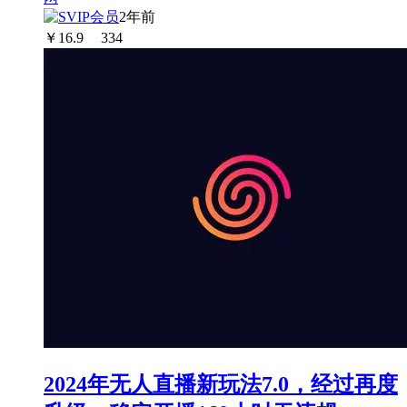
2年前
￥
16.9
334
2024年无人直播新玩法7.0，经过再度