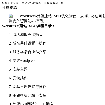
您当前未登录！建议登陆后购买，可保存购买订单
付费资源
WordPress建站+SEO课程目录：
1. 域名和服务器购买
2. 域名基础设置与操作
3. 服务器后台操作介绍
4. 安装wordpress
5. 安装主题
6. 安装插件
7. 网站主题设置与操作
8. 主题模板介绍与安装
9. 外贸B2B网站的SEO策略