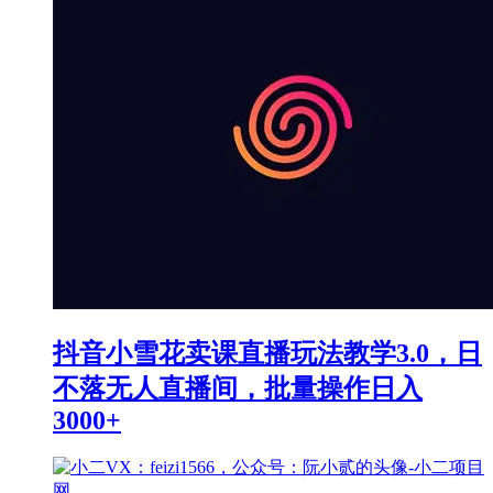
抖音小雪花卖课直播玩法教学3.0，日
不落无人直播间，批量操作日入
3000+