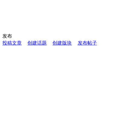
发布
投稿文章
创建话题
创建版块
发布帖子