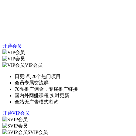
开通会员
VIP会员
日更5到20个热门项目
会员专属交流群
70％推广佣金，专属推广链接
国内外网赚课程 实时更新
全站无广告模式浏览
开通VIP会员
SVIP会员