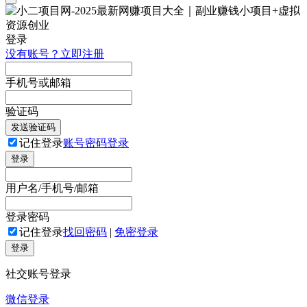
登录
没有账号？立即注册
手机号或邮箱
验证码
发送验证码
记住登录
账号密码登录
登录
用户名/手机号/邮箱
登录密码
记住登录
找回密码
|
免密登录
登录
社交账号登录
微信登录