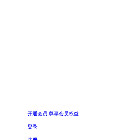
开通会员 尊享会员权益
登录
注册