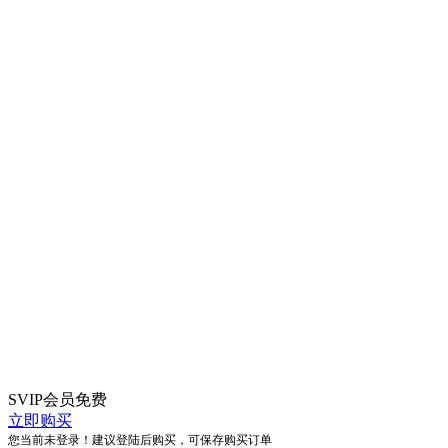
SVIP会员
免费
立即购买
您当前未登录！建议登陆后购买，可保存购买订单