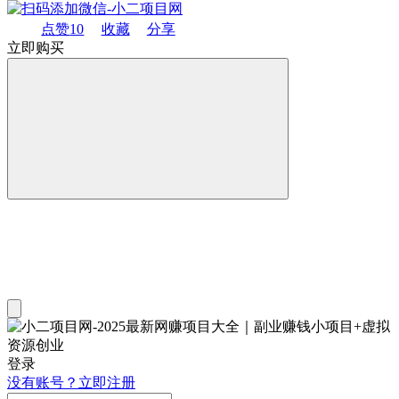
点赞
10
收藏
分享
立即购买
登录
没有账号？立即注册