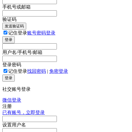
手机号或邮箱
验证码
发送验证码
记住登录
账号密码登录
登录
用户名/手机号/邮箱
登录密码
记住登录
找回密码
|
免密登录
登录
社交账号登录
微信登录
注册
已有账号，立即登录
设置用户名