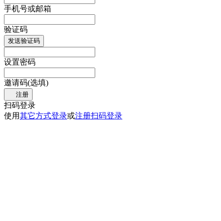
手机号或邮箱
验证码
发送验证码
设置密码
邀请码(选填)
注册
扫码登录
使用
其它方式登录
或
注册
扫码登录