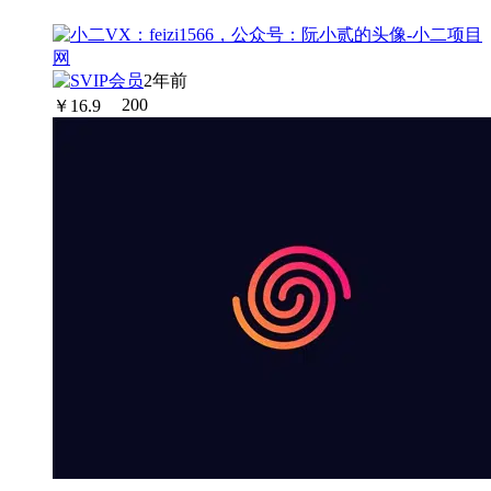
2年前
￥
16.9
200