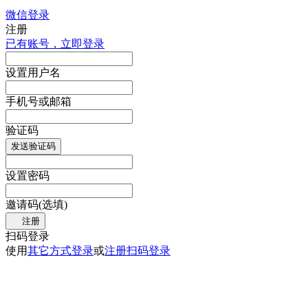
微信登录
注册
已有账号，立即登录
设置用户名
手机号或邮箱
验证码
发送验证码
设置密码
邀请码(选填)
注册
扫码登录
使用
其它方式登录
或
注册
扫码登录