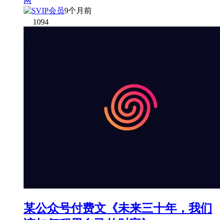
9个月前
1094
某公众号付费文《未来三十年，我们