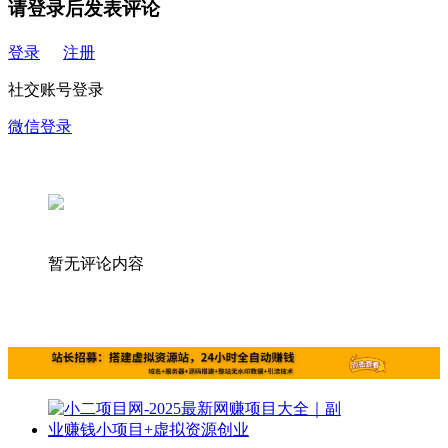
请登录后发表评论
登录
注册
社交账号登录
微信登录
暂无评论内容