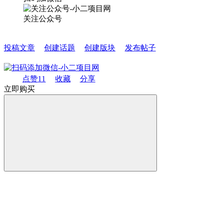
关注公众号
投稿文章
创建话题
创建版块
发布帖子
点赞
11
收藏
分享
立即购买