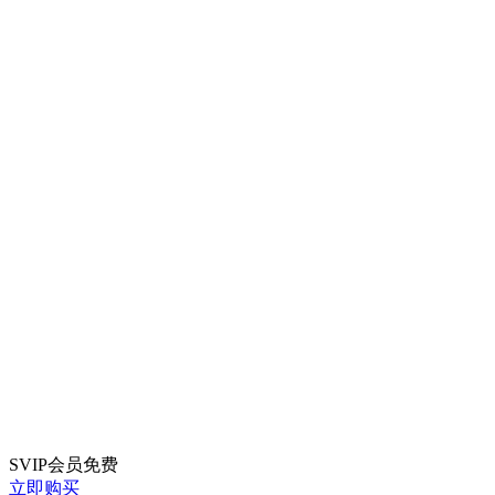
SVIP会员
免费
立即购买