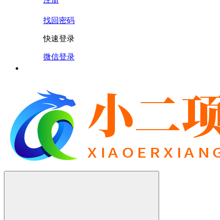
找回密码
快速登录
微信登录