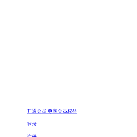
开通会员 尊享会员权益
登录
注册