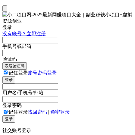
登录
没有账号？立即注册
手机号或邮箱
验证码
发送验证码
记住登录
账号密码登录
登录
用户名/手机号/邮箱
登录密码
记住登录
找回密码
|
免密登录
登录
社交账号登录