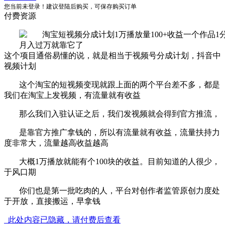
您当前未登录！建议登陆后购买，可保存购买订单
付费资源
这个项目通俗易懂的说，就是相当于视频号分成计划，抖音中
视频计划
这个淘宝的短视频变现就跟上面的两个平台差不多，都是
我们在淘宝上发视频，有流量就有收益
那么我们入驻认证之后，我们发视频就会得到官方推流，
是靠官方推广拿钱的，所以有流量就有收益，流量扶持力
度非常大，流量越高收益越高
大概1万播放就能有个100块的收益。目前知道的人很少，
于风口期
你们也是第一批吃肉的人，平台对创作者监管原创力度处
于开放，直接搬运，早拿钱
此处内容已隐藏，请付费后查看