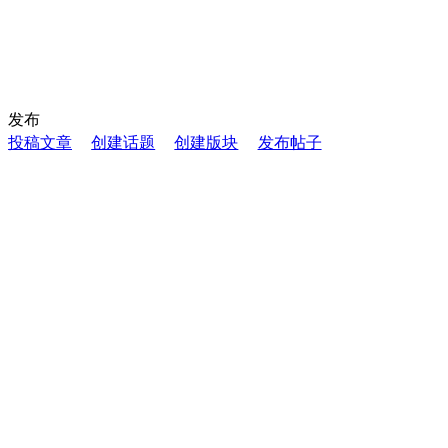
发布
投稿文章
创建话题
创建版块
发布帖子