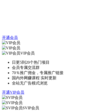
开通会员
VIP会员
日更5到20个热门项目
会员专属交流群
70％推广佣金，专属推广链接
国内外网赚课程 实时更新
全站无广告模式浏览
开通VIP会员
SVIP会员