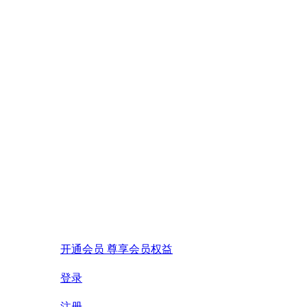
开通会员 尊享会员权益
登录
注册