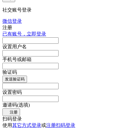
社交账号登录
微信登录
注册
已有账号，立即登录
设置用户名
手机号或邮箱
验证码
发送验证码
设置密码
邀请码(选填)
注册
扫码登录
使用
其它方式登录
或
注册
扫码登录