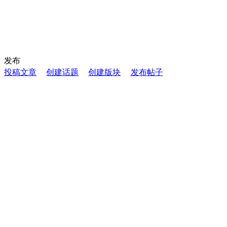
发布
投稿文章
创建话题
创建版块
发布帖子