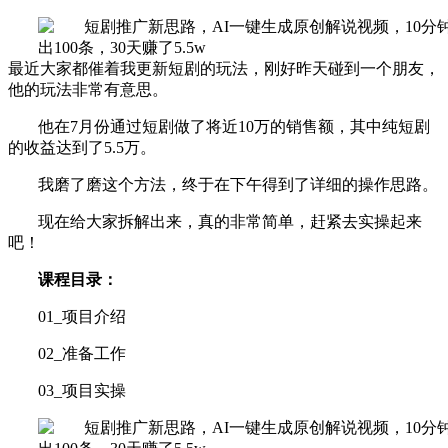
最近大家都催着我更新短剧的玩法，刚好昨天碰到一个朋友，
他的玩法非常有意思。
他在7月份通过短剧做了将近10万的销售额，其中纯短剧
的收益达到了5.5万。
我磨了磨这个方法，终于在下午得到了详细的操作思路。
现在给大家拆解出来，真的非常简单，赶紧去实操起来
吧！
课程目录：
01_项目介绍
02_准备工作
03_项目实操