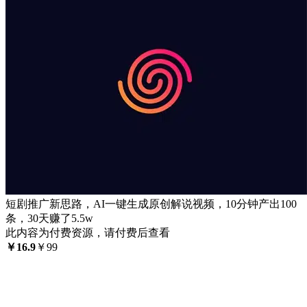
短剧推广新思路，AI一键生成原创解说视频，10分钟产出100
条，30天赚了5.5w
此内容为付费资源，请付费后查看
￥
16.9
￥
99