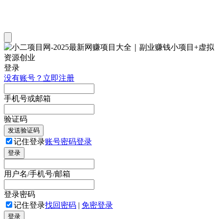
登录
没有账号？立即注册
手机号或邮箱
验证码
发送验证码
记住登录
账号密码登录
登录
用户名/手机号/邮箱
登录密码
记住登录
找回密码
|
免密登录
登录