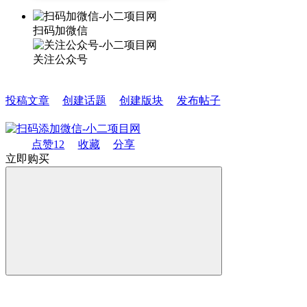
扫码加微信
关注公众号
投稿文章
创建话题
创建版块
发布帖子
点赞
12
收藏
分享
立即购买