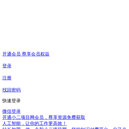
开通会员 尊享会员权益
登录
注册
找回密码
快速登录
微信登录
开通小二项目网会员，尊享资源免费获取
人工智能，让你的工作更高效！