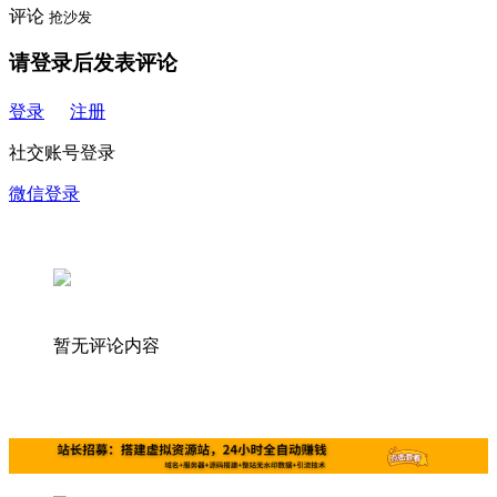
评论
抢沙发
请登录后发表评论
登录
注册
社交账号登录
微信登录
暂无评论内容