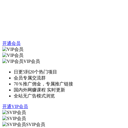
开通会员
VIP会员
日更5到20个热门项目
会员专属交流群
70％推广佣金，专属推广链接
国内外网赚课程 实时更新
全站无广告模式浏览
开通VIP会员
SVIP会员