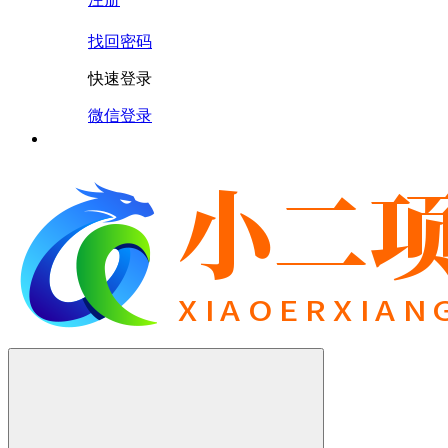
找回密码
快速登录
微信登录