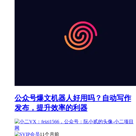
公众号爆文机器人好用吗？自动写作
发布，提升效率的利器
11个月前