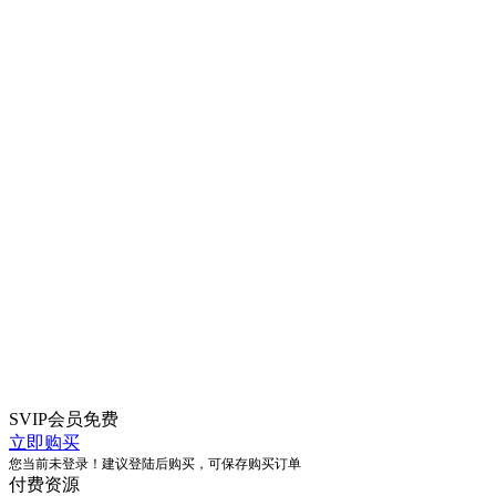
SVIP会员
免费
立即购买
您当前未登录！建议登陆后购买，可保存购买订单
付费资源