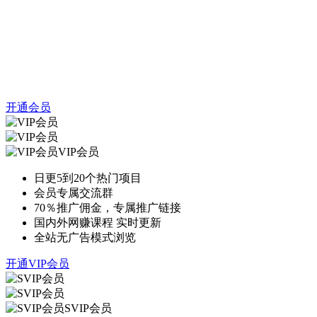
开通会员
VIP会员
日更5到20个热门项目
会员专属交流群
70％推广佣金，专属推广链接
国内外网赚课程 实时更新
全站无广告模式浏览
开通VIP会员
SVIP会员