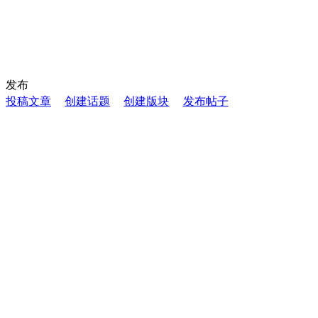
发布
投稿文章
创建话题
创建版块
发布帖子