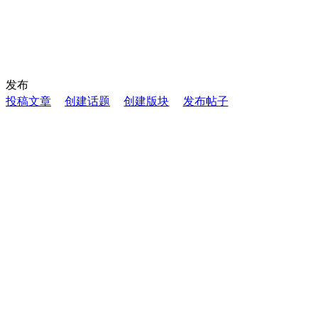
发布
投稿文章
创建话题
创建版块
发布帖子