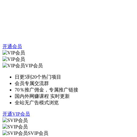
开通会员
VIP会员
日更5到20个热门项目
会员专属交流群
70％推广佣金，专属推广链接
国内外网赚课程 实时更新
全站无广告模式浏览
开通VIP会员
SVIP会员