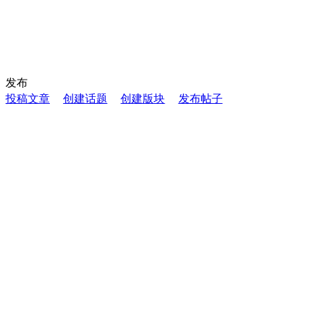
发布
投稿文章
创建话题
创建版块
发布帖子