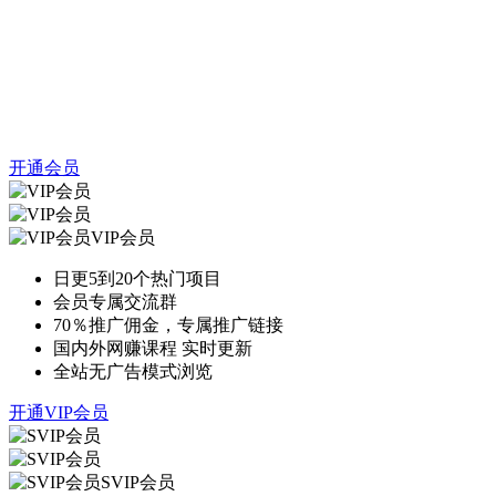
开通会员
VIP会员
日更5到20个热门项目
会员专属交流群
70％推广佣金，专属推广链接
国内外网赚课程 实时更新
全站无广告模式浏览
开通VIP会员
SVIP会员